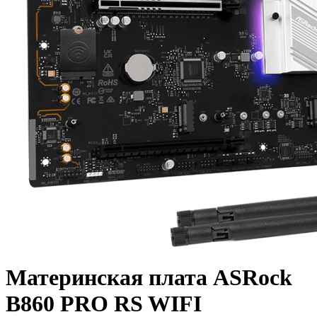
Материнская плата ASRock
B860 PRO RS WIFI