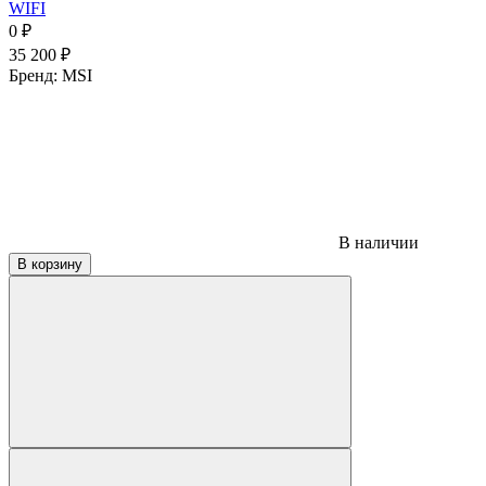
WIFI
0
₽
35 200
₽
Бренд:
MSI
В наличии
В корзину