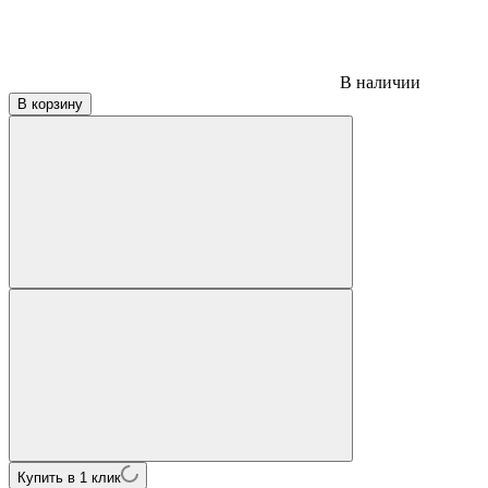
В наличии
В корзину
Купить в 1 клик