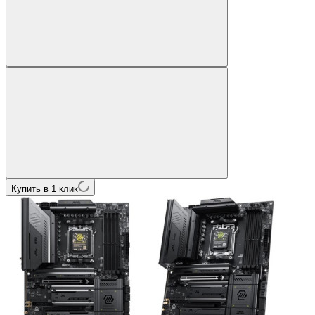
Купить в 1 клик