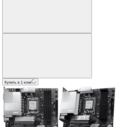
Купить в 1 клик