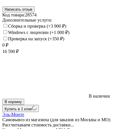
Написать отзыв
Код товара:
28574
Дополнительные услуги:
Сборка и проверка
(+3 900
₽
)
Windows с лицензии
(+1 000
₽
)
Проверка на запуск
(+350
₽
)
0
₽
16 590
₽
В наличии
В корзину
Купить в 1 клик
Эль-Монте
Самовывоз из магазина (для заказов из Москвы и МО)
Рассчитываем стоимость доставки...