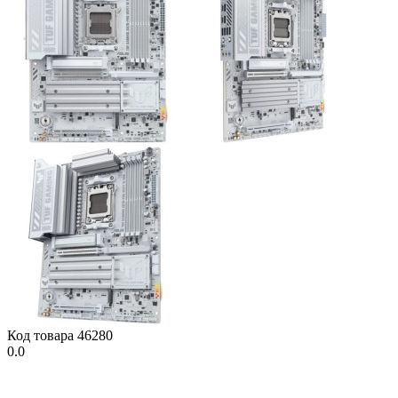
Код товара
46280
0.0