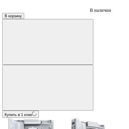
В наличии
В корзину
Купить в 1 клик