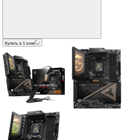
Купить в 1 клик