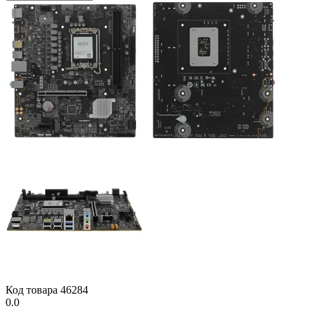
Код товара
46284
0.0