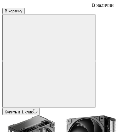
В наличии
В корзину
Купить в 1 клик