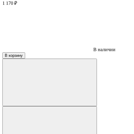
1 170
₽
В наличии
В корзину