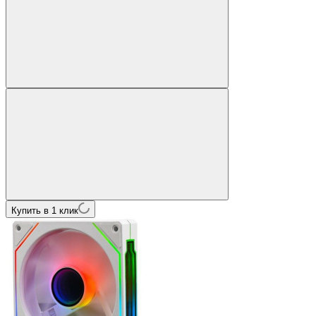
Купить в 1 клик