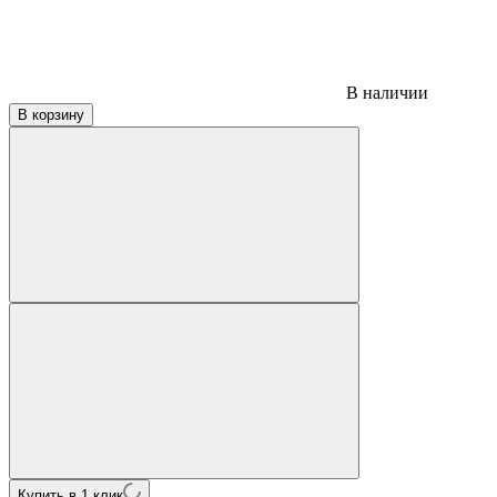
В наличии
В корзину
Купить в 1 клик