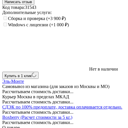
Написать отзыв
Код товара:
31543
Дополнительные услуги:
Сборка и проверка
(+3 900
₽
)
Windows с лицензии
(+1 000
₽
)
Нет в наличии
Купить в 1 клик
Эль-Монте
Самовывоз из магазина (для заказов из Москвы и МО)
Рассчитываем стоимость доставки...
Курьер Москва в пределах МКАД
Рассчитываем стоимость доставки...
СДЭК по 100% предоплате, доставка оплачивается отдельно.
Рассчитываем стоимость доставки...
Boxberry (Расчет стоимости за 5 кг.)
Рассчитываем стоимость доставки...
О товаре