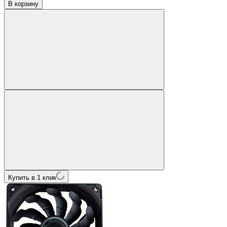
В корзину
Купить в 1 клик