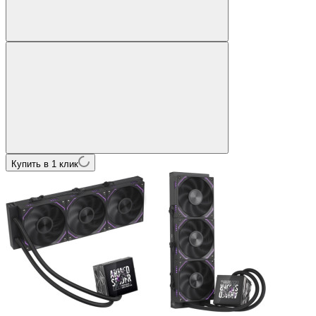
Купить в 1 клик