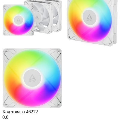
Код товара
46272
0.0