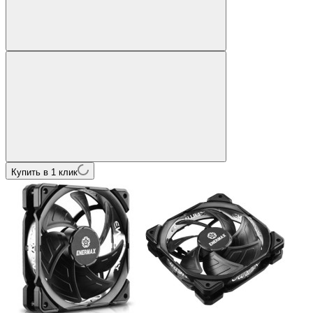
Купить в 1 клик