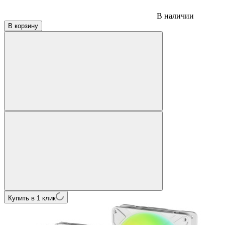
В наличии
В корзину
Купить в 1 клик