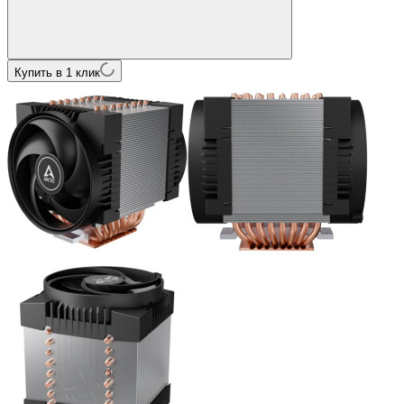
Купить в 1 клик