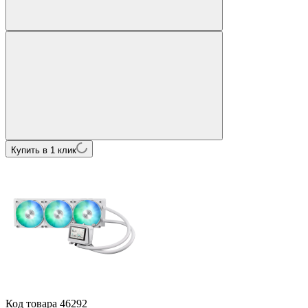
Купить в 1 клик
Код товара
46292