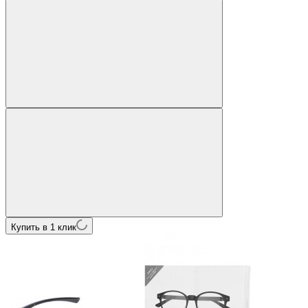
Купить в 1 клик