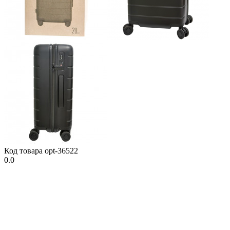
Код товара
opt-36522
0.0