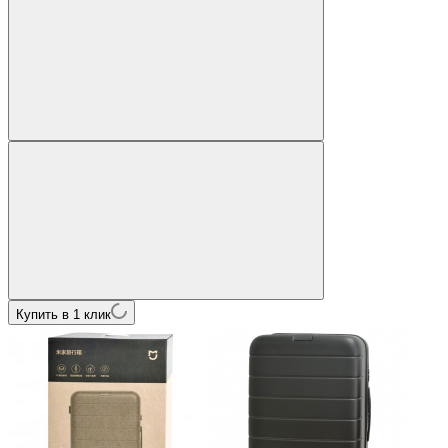
Купить в 1 клик