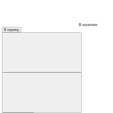
В наличии
В корзину