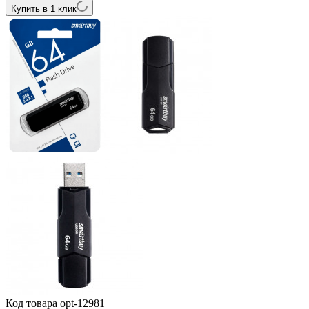
Купить в 1 клик
Код товара
opt-12981