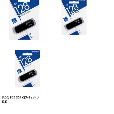
Код товара
opt-12978
0.0