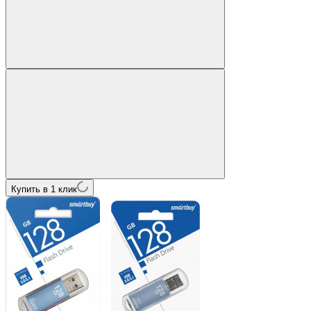
Купить в 1 клик