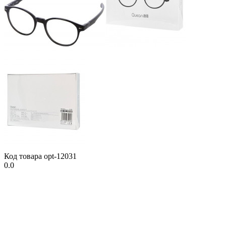
Код товара
opt-12031
0.0