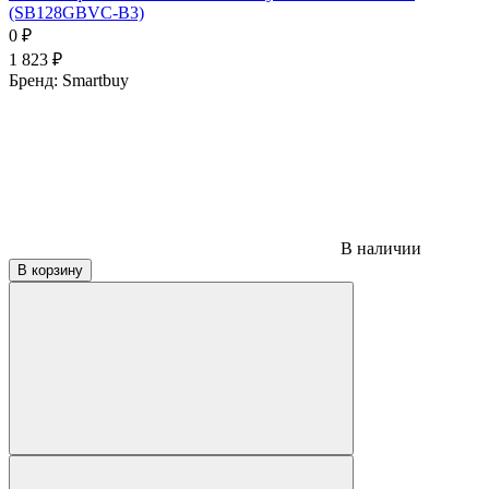
(SB128GBVC-B3)
0
₽
1 823
₽
Бренд:
Smartbuy
В наличии
В корзину