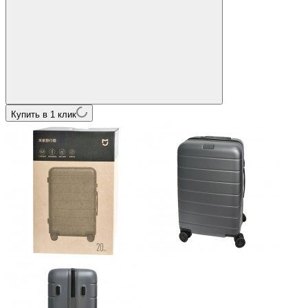
Купить в 1 клик