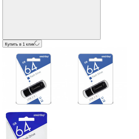
Купить в 1 клик