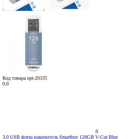
Код товара
opt-20335
0.0
0
3.0 USB флеш накопитель Smartbuy 128GB V-Cut Blue