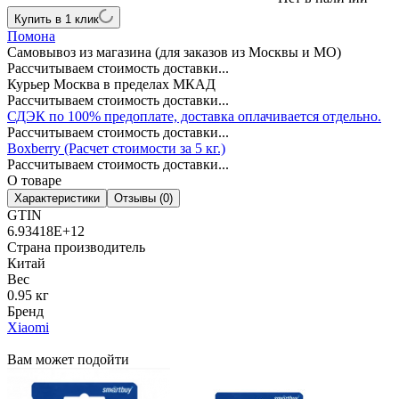
Купить в 1 клик
Помона
Самовывоз из магазина (для заказов из Москвы и МО)
Рассчитываем стоимость доставки...
Курьер Москва в пределах МКАД
Рассчитываем стоимость доставки...
СДЭК по 100% предоплате, доставка оплачивается отдельно.
Рассчитываем стоимость доставки...
Boxberry (Расчет стоимости за 5 кг.)
Рассчитываем стоимость доставки...
О товаре
Характеристики
Отзывы (0)
GTIN
6.93418E+12
Страна производитель
Китай
Вес
0.95 кг
Бренд
Xiaomi
Вам может подойти