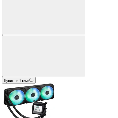
Купить в 1 клик