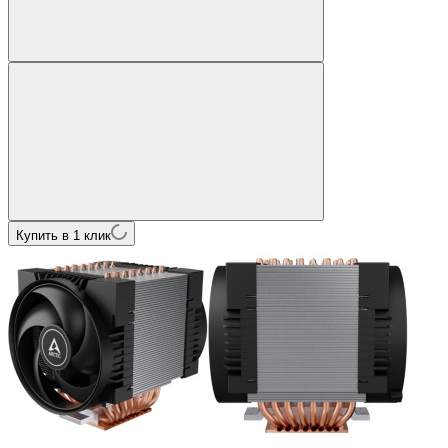
Купить в 1 клик