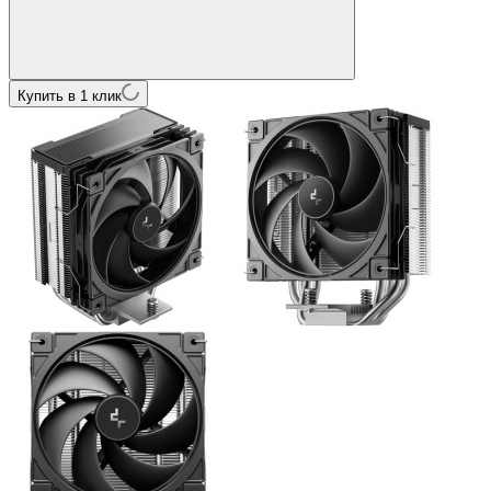
Купить в 1 клик