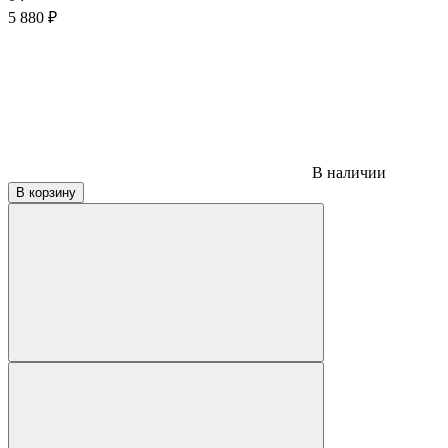
5 880
₽
В наличии
В корзину