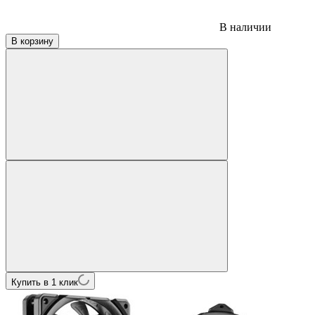
В наличии
В корзину
Купить в 1 клик