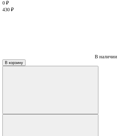
0
₽
430
₽
В наличии
В корзину