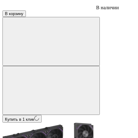
В наличии
В корзину
Купить в 1 клик