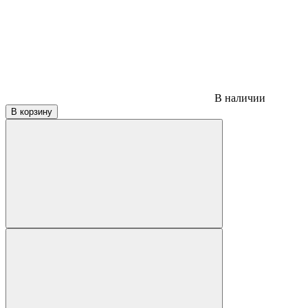
В наличии
В корзину