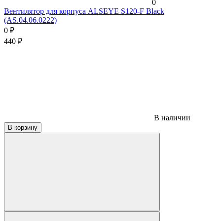
0
Вентилятор для корпуса ALSEYE S120-F Black
(AS.04.06.0222)
0
₽
440
₽
В наличии
В корзину