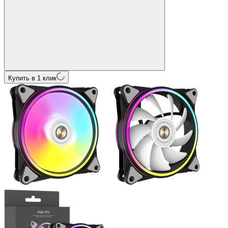
Купить в 1 клик