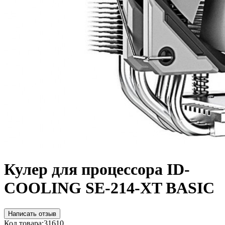
Кулер для процессора ID-
COOLING SE-214-XT BASIC
Написать отзыв
Код товара:
31610