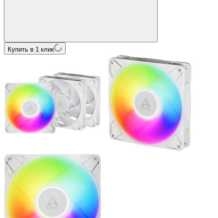
Купить в 1 клик