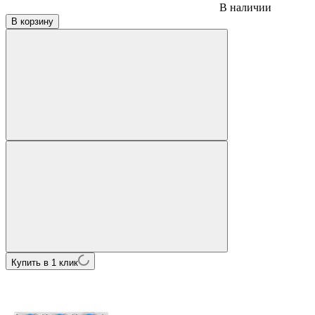
В наличии
В корзину
Купить в 1 клик