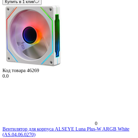
Купить в 1 клик
Код товара
46269
0.0
0
Вентилятор для корпуса ALSEYE Luna Plus-W ARGB White
(AS.04.06.0270)