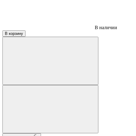
В наличии
В корзину