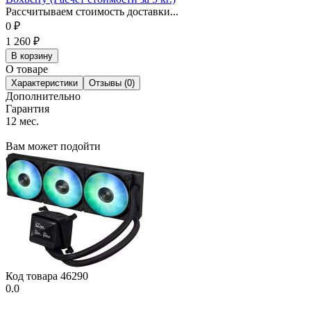
Рассчитываем стоимость доставки...
0
₽
1 260
₽
В корзину
О товаре
Характеристики
Отзывы (0)
Дополнительно
Гарантия
12 мес.
Вам может подойти
Код товара
46290
0.0