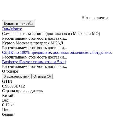
Нет в наличии
Купить в 1 клик
Эль-Монте
Самовывоз из магазина (для заказов из Москвы и МО)
Рассчитываем стоимость доставки...
Курьер Москва в пределах МКАД
Рассчитываем стоимость доставки...
СДЭК по 100% предоплате, доставка оплачивается отдельно.
Рассчитываем стоимость доставки...
Boxberry (Расчет стоимости за 5 кг.)
Рассчитываем стоимость доставки...
О товаре
Характеристики
Отзывы (0)
GTIN
6.95896E+12
Страна производитель
Китай
Вес
0.12 кг
Цвет
белый