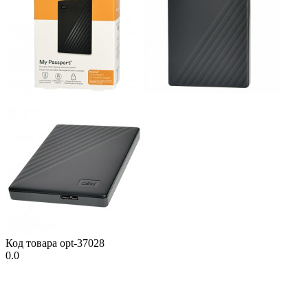
Код товара
opt-37028
0.0