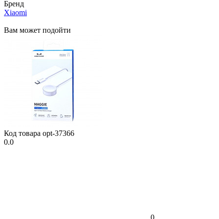
Бренд
Xiaomi
Вам может подойти
Код товара
opt-37366
0.0
0