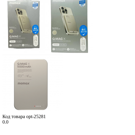
Код товара
opt-25281
0.0