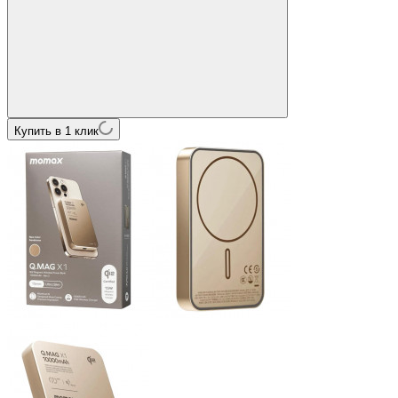
Купить в 1 клик