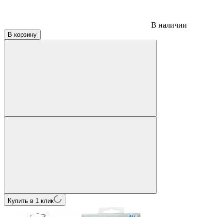
В наличии
В корзину
Купить в 1 клик