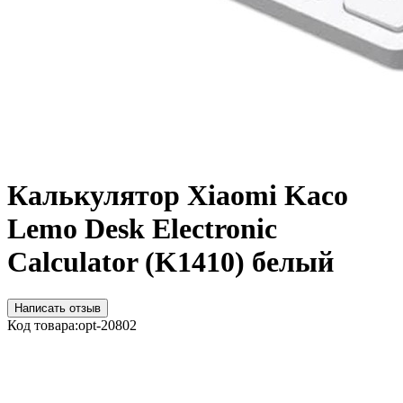
Калькулятор Xiaomi Kaco
Lemo Desk Electronic
Calculator (K1410) белый
Написать отзыв
Код товара:
opt-20802