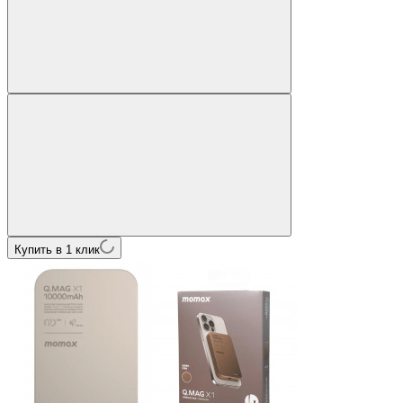
Купить в 1 клик