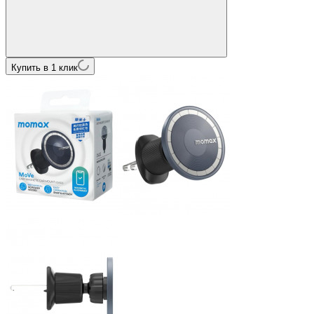
Купить в 1 клик