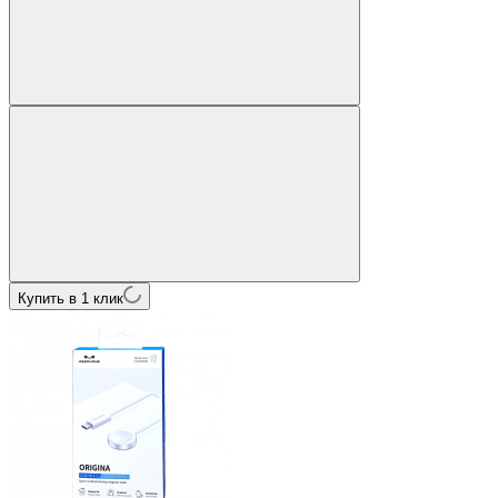
Купить в 1 клик