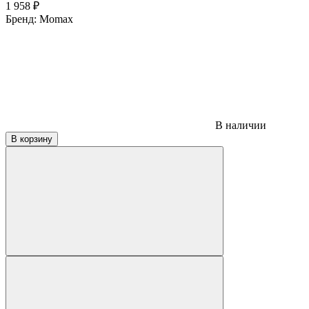
1 958
₽
Бренд:
Momax
В наличии
В корзину