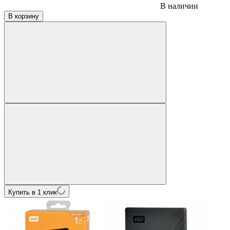
В наличии
В корзину
Купить в 1 клик