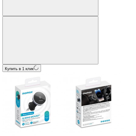
Купить в 1 клик