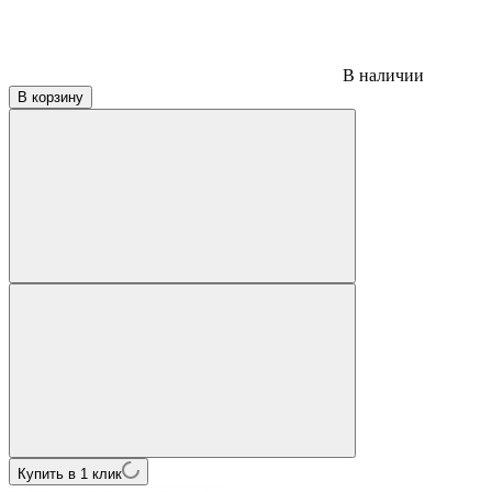
В наличии
В корзину
Купить в 1 клик