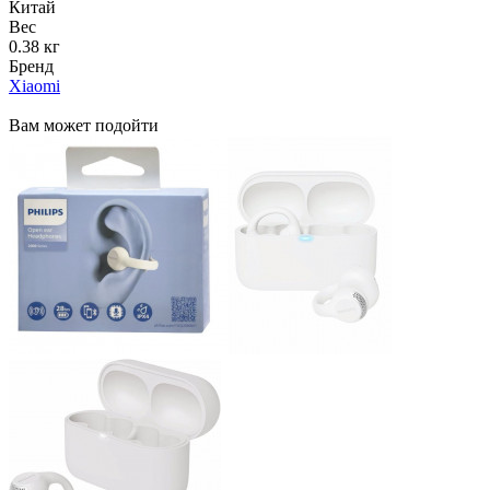
Китай
Вес
0.38 кг
Бренд
Xiaomi
Вам может подойти