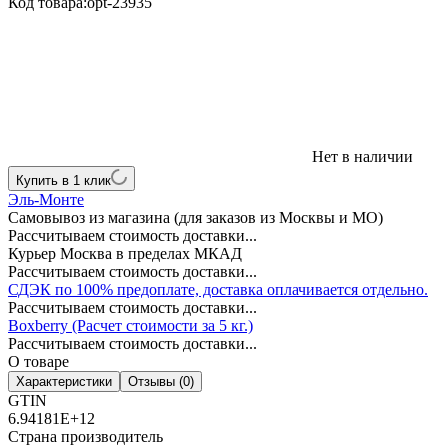
Код товара:
opt-23935
Нет в наличии
Купить в 1 клик
Эль-Монте
Самовывоз из магазина (для заказов из Москвы и МО)
Рассчитываем стоимость доставки...
Курьер Москва в пределах МКАД
Рассчитываем стоимость доставки...
СДЭК по 100% предоплате, доставка оплачивается отдельно.
Рассчитываем стоимость доставки...
Boxberry (Расчет стоимости за 5 кг.)
Рассчитываем стоимость доставки...
О товаре
Характеристики
Отзывы (0)
GTIN
6.94181E+12
Страна производитель