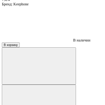
Бренд:
Keephone
В наличии
В корзину