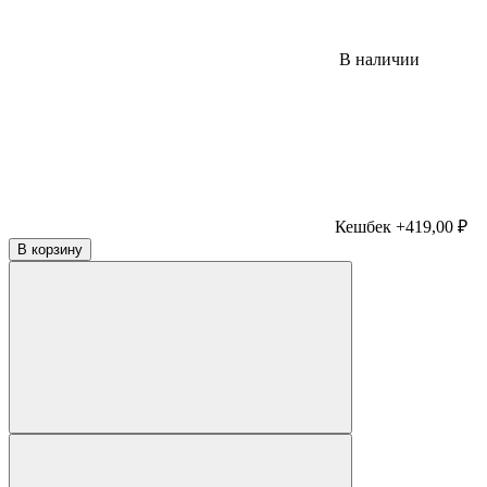
В наличии
Кешбек +419,00 ₽
В корзину