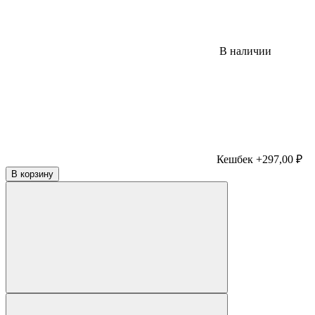
В наличии
Кешбек +297,00 ₽
В корзину