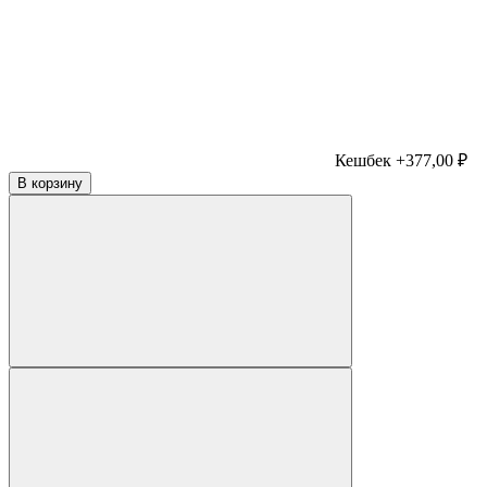
Кешбек +377,00 ₽
В корзину