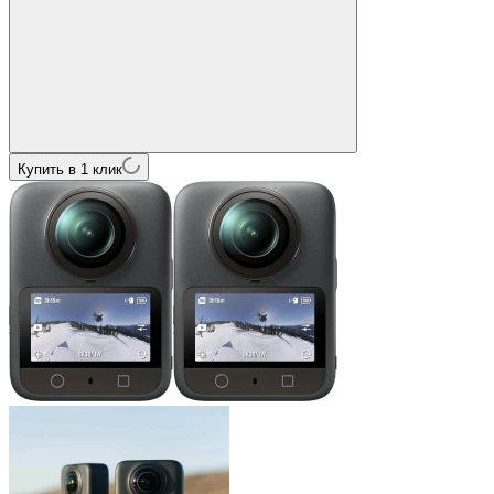
Купить в 1 клик