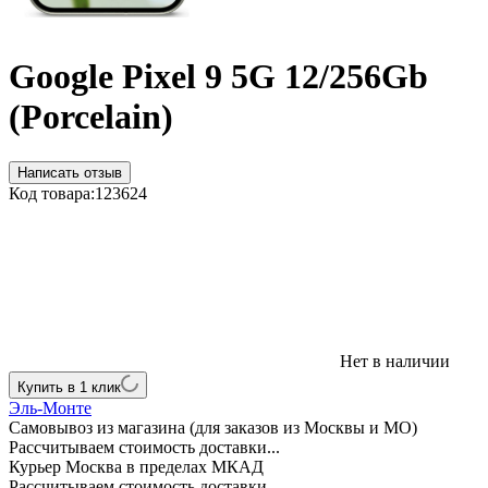
Google Pixel 9 5G 12/256Gb
(Porcelain)
Написать отзыв
Код товара:
123624
Нет в наличии
Купить в 1 клик
Эль-Монте
Самовывоз из магазина (для заказов из Москвы и МО)
Рассчитываем стоимость доставки...
Курьер Москва в пределах МКАД
Рассчитываем стоимость доставки...