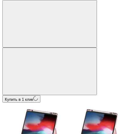
Купить в 1 клик