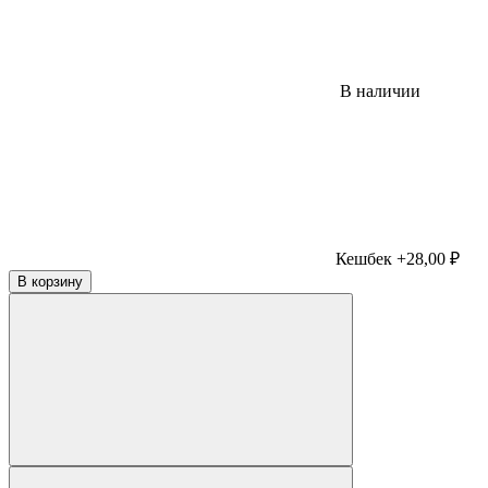
В наличии
Кешбек +28,00 ₽
В корзину