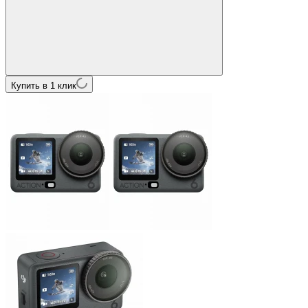
Купить в 1 клик