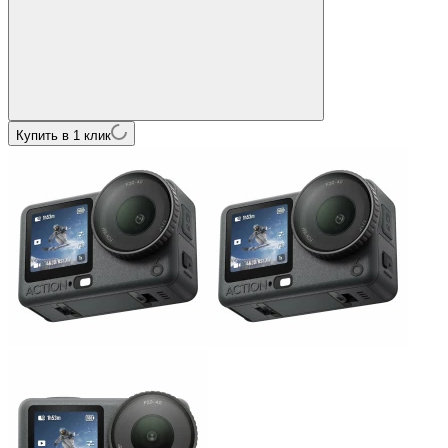
Купить в 1 клик