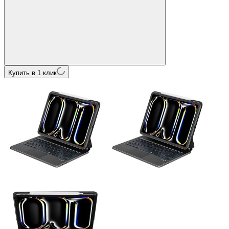
Купить в 1 клик