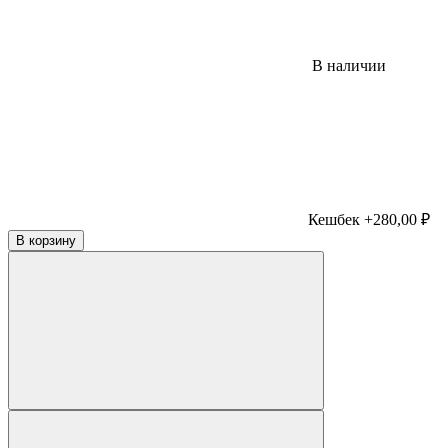
В наличии
Кешбек +280,00 ₽
В корзину