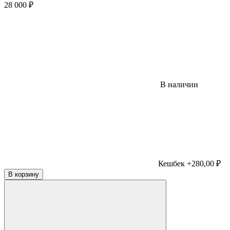
28 000
₽
В наличии
Кешбек +280,00 ₽
В корзину