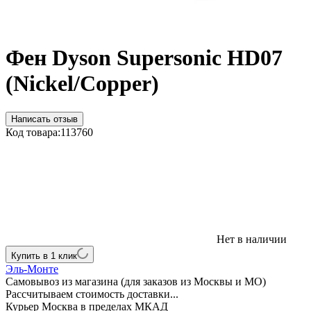
Фен Dyson Supersonic HD07
(Nickel/Copper)
Написать отзыв
Код товара:
113760
Нет в наличии
Купить в 1 клик
Эль-Монте
Самовывоз из магазина (для заказов из Москвы и МО)
Рассчитываем стоимость доставки...
Курьер Москва в пределах МКАД