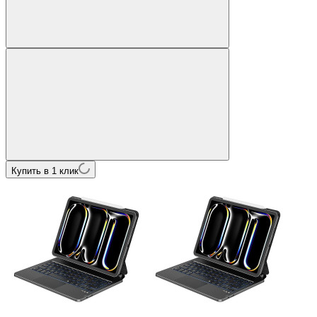
Купить в 1 клик