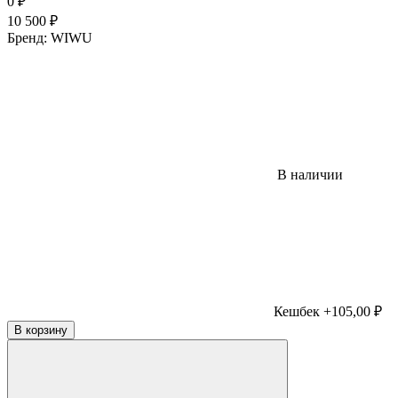
0
₽
10 500
₽
Бренд:
WIWU
В наличии
Кешбек +105,00 ₽
В корзину