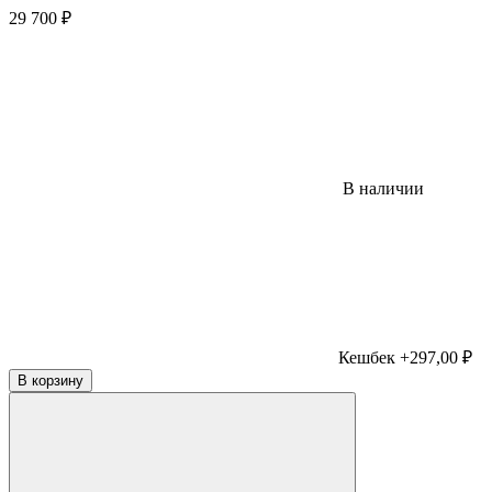
29 700
₽
В наличии
Кешбек +297,00 ₽
В корзину