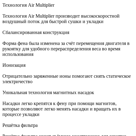
Технология Air Multiplier
Технология Air Multiplier производит высокоскоростной
воздушный поток для быстрой сушки и укладки
Сбалансированная конструкция
Форма фена была изменена за счёт перемещения двигателя в
рукоятку для удобного перераспределения веса во время
использования
Ионизация
Отрицательно заряженные ионы помогают снять статическое
электричество
Уникальная технология магнитных насадок
Насадки легко крепятся к фену при помощи магнитов,
которые позволяют легко менять насадки и вращать их в
процессе укладки
Решётка фильтра