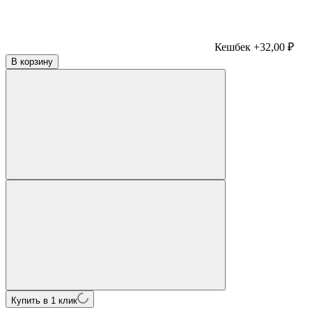
Кешбек +32,00 ₽
В корзину
Купить в 1 клик