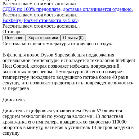
Рассчитываем стоимость доставки...
СДЭК по 100% предоплате, доставка оплачивается отдельно.
Рассчитываем стоимость доставки...
Boxberry (Расчет стоимости за 5 кг.)
Рассчитываем стоимость доставки...
О товаре
Описание
Характеристики
Отзывы (0)
Система контроля температуры исходящего воздуха
В фене для волос Dyson Supersonic для поддержания
оптимальной температуры используется технология Intelligent
Heat Control, которая позволяет избежать повреждений,
вызванных перегревом. Температурный сенсор измеряет
температуру исходящего воздушного потока более 40 раз в
секунду, что позволяет предотвратить повреждение волос из-
за перегрева
Двигатель
Двигатель с цифровым управлением Dyson V9 является
сердцем технологий по уходу за волосами. 13-лопастная
крыльчатка его импеллера вращается со скоростью 110000
оборотов в минуту, нагнетая в усилитель 13 литров воздуха в
секунду