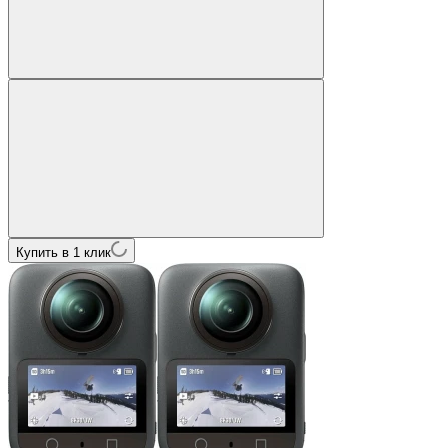
Купить в 1 клик