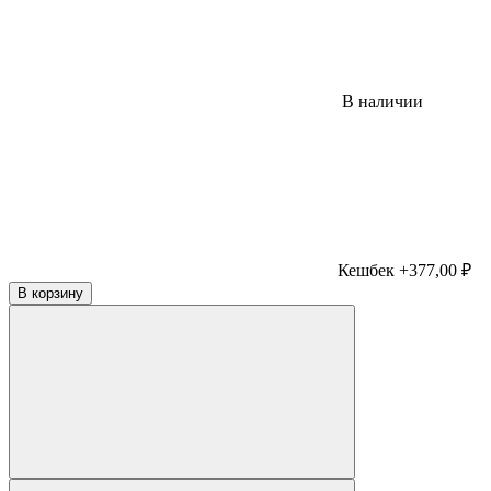
В наличии
Кешбек +377,00 ₽
В корзину