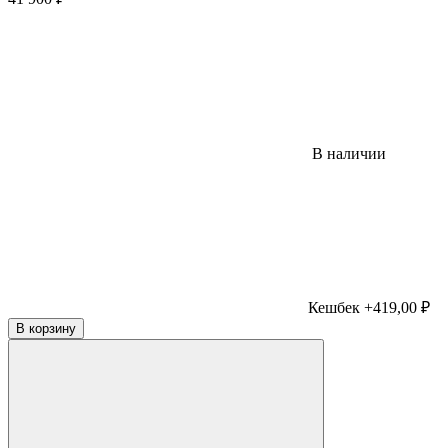
В наличии
Кешбек +419,00 ₽
В корзину