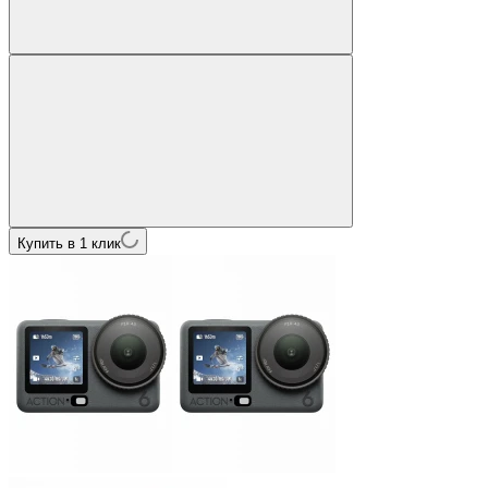
Купить в 1 клик