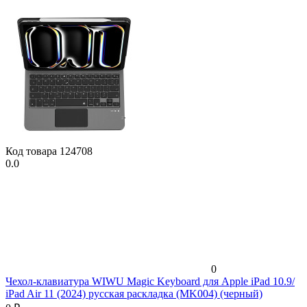
Код товара
124708
0.0
0
Чехол-клавиатура WIWU Magic Keyboard для Apple iPad 10.9/
iPad Air 11 (2024) русская раскладка (MK004) (черный)