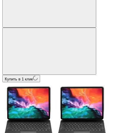
Купить в 1 клик