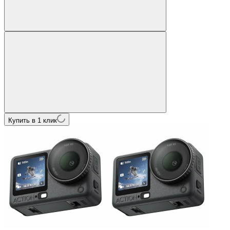
Купить в 1 клик