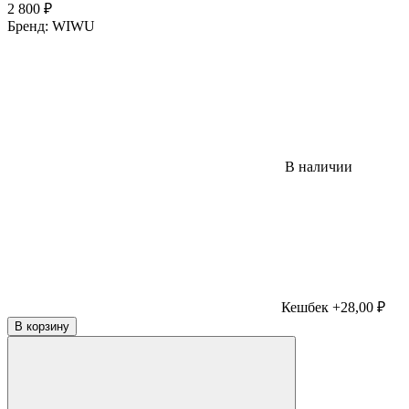
2 800
₽
Бренд:
WIWU
В наличии
Кешбек +28,00 ₽
В корзину