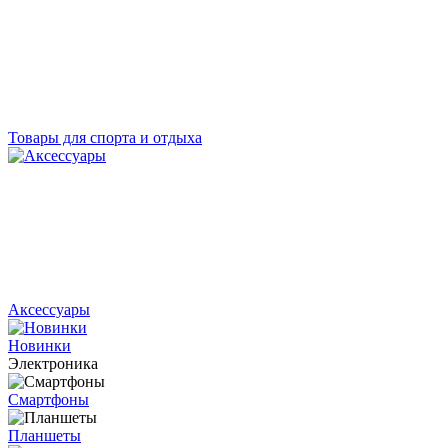
Товары для спорта и отдыха
Аксессуары
Новинки
Электроника
Смартфоны
Планшеты