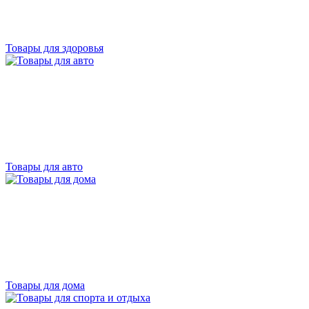
Товары для здоровья
Товары для авто
Товары для дома