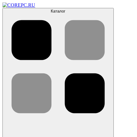
Каталог