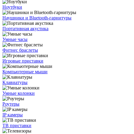
Ноутбуки
Наушники и Bluetooth-гарнитуры
Портативная акустика
Умные часы
Фитнес браслеты
Игровые приставки
Компьютерные мыши
Клавиатуры
Умные колонки
Роутеры
IP камеры
ТВ приставки