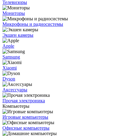
Телевизоры
Мониторы
Микрофоны и радиосистемы
Экшен камеры
Apple
Samsung
Xiaomi
Dyson
Аксессуары
Прочая электроника
Компьютеры
Игровые компьютеры
Офисные компьютеры