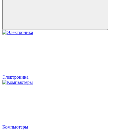
Электроника
Компьютеры