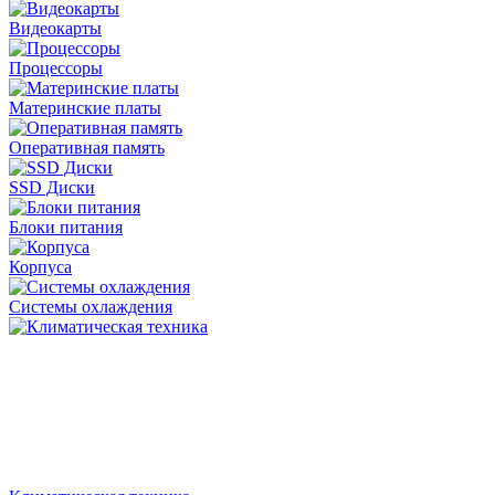
Видеокарты
Процессоры
Материнские платы
Оперативная память
SSD Диски
Блоки питания
Корпуса
Системы охлаждения