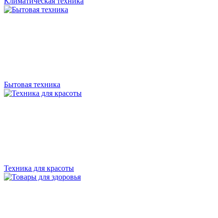
Климатическая техника
Бытовая техника
Техника для красоты