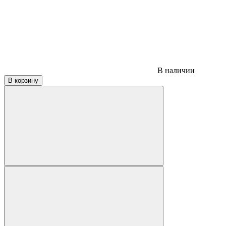
В наличии
В корзину