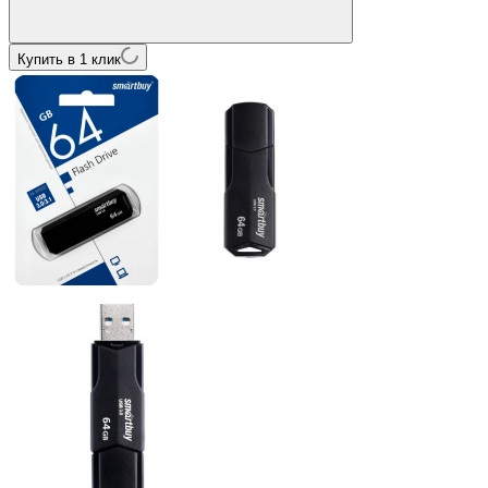
Купить в 1 клик