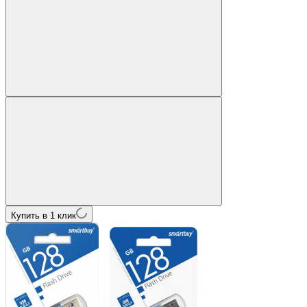
Купить в 1 клик