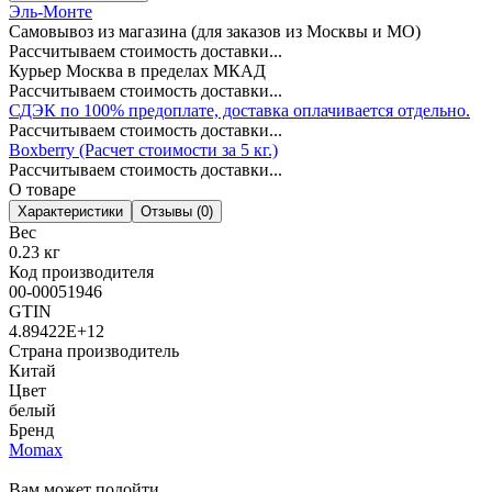
Эль-Монте
Самовывоз из магазина (для заказов из Москвы и МО)
Рассчитываем стоимость доставки...
Курьер Москва в пределах МКАД
Рассчитываем стоимость доставки...
СДЭК по 100% предоплате, доставка оплачивается отдельно.
Рассчитываем стоимость доставки...
Boxberry (Расчет стоимости за 5 кг.)
Рассчитываем стоимость доставки...
О товаре
Характеристики
Отзывы (0)
Вес
0.23 кг
Код производителя
00-00051946
GTIN
4.89422E+12
Страна производитель
Китай
Цвет
белый
Бренд
Momax
Вам может подойти