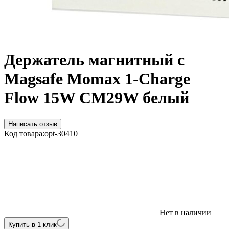
Держатель магнитный c
Magsafe Momax 1-Charge
Flow 15W CM29W белый
Написать отзыв
Код товара:
opt-30410
Нет в наличии
Купить в 1 клик