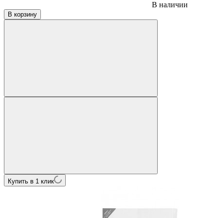
В наличии
В корзину
Купить в 1 клик