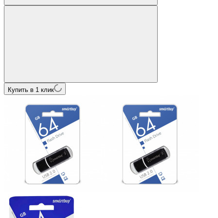
Купить в 1 клик