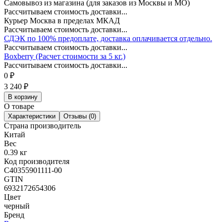
Самовывоз из магазина (для заказов из Москвы и МО)
Рассчитываем стоимость доставки...
Курьер Москва в пределах МКАД
Рассчитываем стоимость доставки...
СДЭК по 100% предоплате, доставка оплачивается отдельно.
Рассчитываем стоимость доставки...
Boxberry (Расчет стоимости за 5 кг.)
Рассчитываем стоимость доставки...
0
₽
3 240
₽
В корзину
О товаре
Характеристики
Отзывы (0)
Страна производитель
Китай
Вес
0.39 кг
Код производителя
C40355901111-00
GTIN
6932172654306
Цвет
черный
Бренд