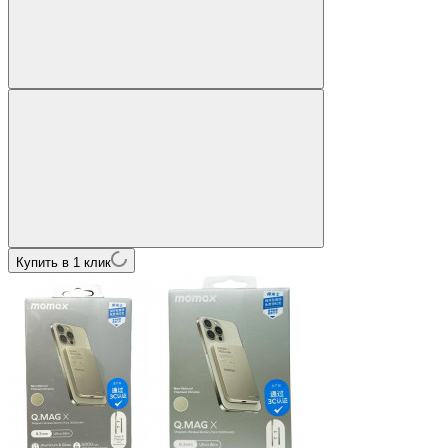
Купить в 1 клик