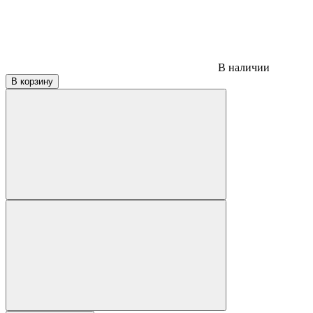
В наличии
В корзину