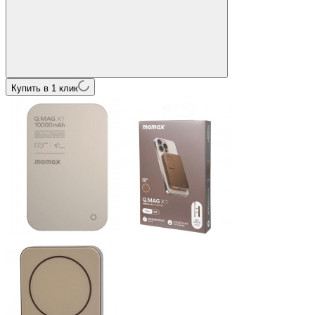
Купить в 1 клик