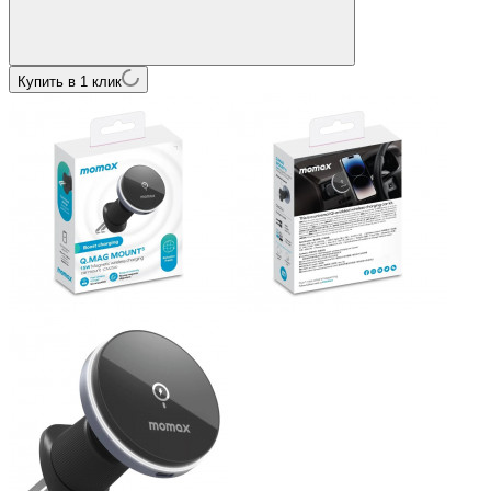
Купить в 1 клик