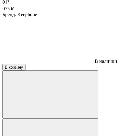
0
₽
975
₽
Бренд:
Keephone
В наличии
В корзину