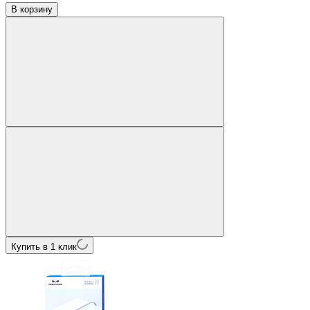
В корзину
Купить в 1 клик