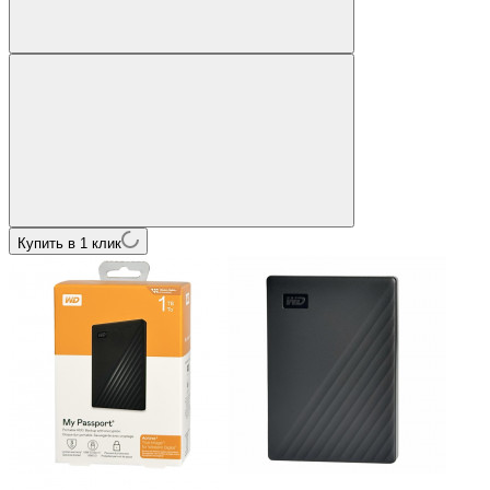
Купить в 1 клик