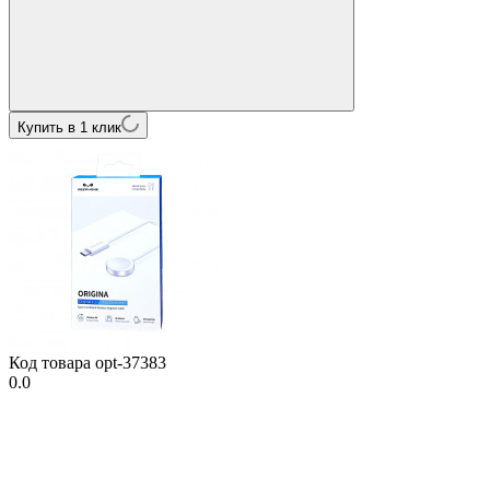
Купить в 1 клик
Код товара
opt-37383
0.0