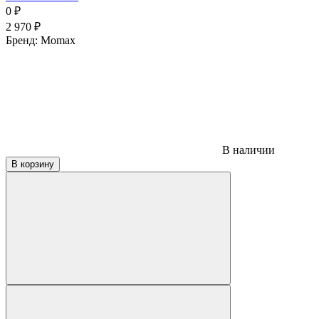
0
₽
2 970
₽
Бренд:
Momax
В наличии
В корзину