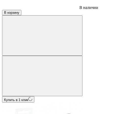
В наличии
В корзину
Купить в 1 клик