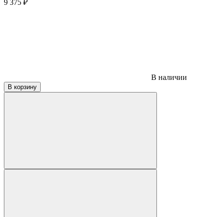
9 375
₽
В наличии
В корзину