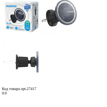
Код товара
opt-27417
0.0