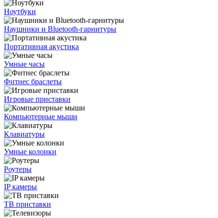
Ноутбуки
Наушники и Bluetooth-гарнитуры
Портативная акустика
Умные часы
Фитнес браслеты
Игровые приставки
Компьютерные мыши
Клавиатуры
Умные колонки
Роутеры
IP камеры
ТВ приставки