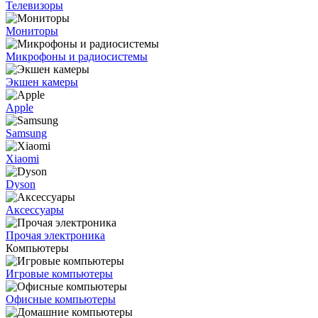
Телевизоры
Мониторы
Микрофоны и радиосистемы
Экшен камеры
Apple
Samsung
Xiaomi
Dyson
Аксессуары
Прочая электроника
Компьютеры
Игровые компьютеры
Офисные компьютеры