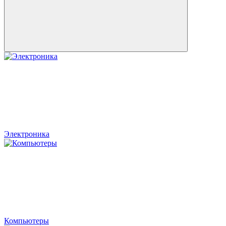
Электроника
Компьютеры