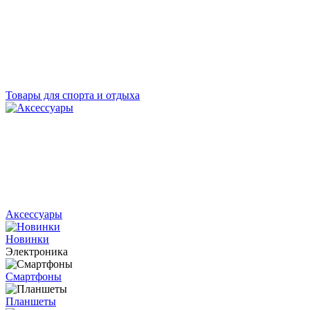
Товары для спорта и отдыха
Аксессуары
Новинки
Электроника
Смартфоны
Планшеты