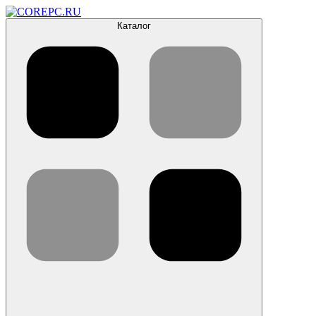
Каталог