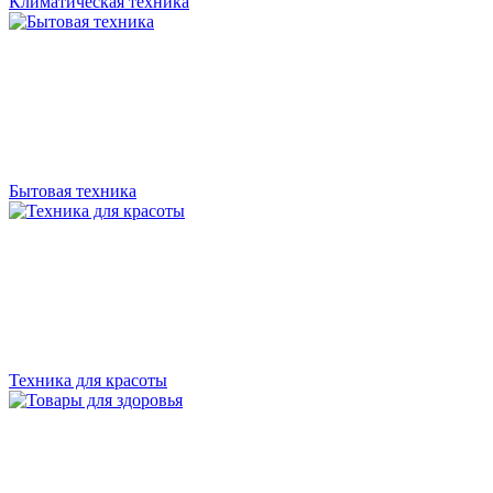
Климатическая техника
Бытовая техника
Техника для красоты