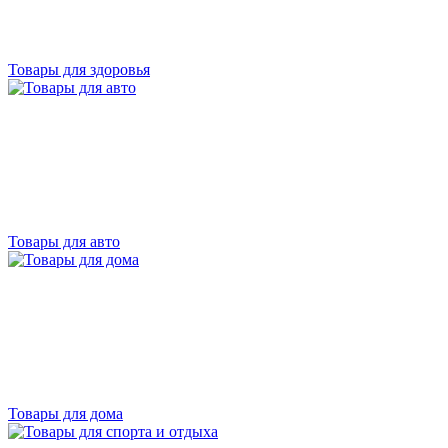
Товары для здоровья
Товары для авто
Товары для дома