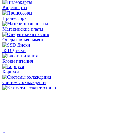
Видеокарты
Процессоры
Материнские платы
Оперативная память
SSD Диски
Блоки питания
Корпуса
Системы охлаждения