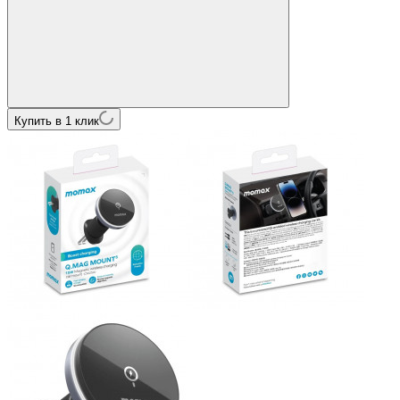
Купить в 1 клик