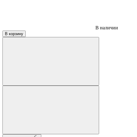
В наличии
В корзину