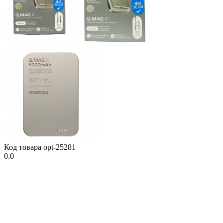
Код товара
opt-25281
0.0