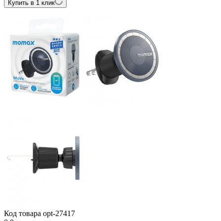
Купить в 1 клик
Код товара
opt-27417