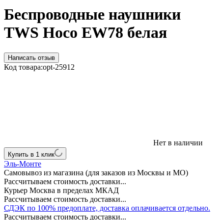
Беспроводные наушники
TWS Hoco EW78 белая
Написать отзыв
Код товара:
opt-25912
Нет в наличии
Купить в 1 клик
Эль-Монте
Самовывоз из магазина (для заказов из Москвы и МО)
Рассчитываем стоимость доставки...
Курьер Москва в пределах МКАД
Рассчитываем стоимость доставки...
СДЭК по 100% предоплате, доставка оплачивается отдельно.
Рассчитываем стоимость доставки...