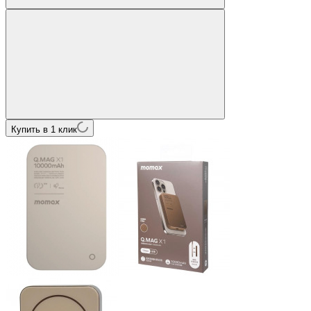
Купить в 1 клик