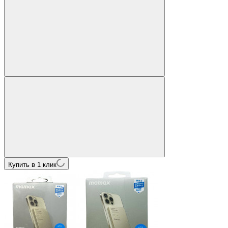
Купить в 1 клик