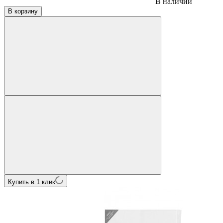
В наличии
В корзину
Купить в 1 клик