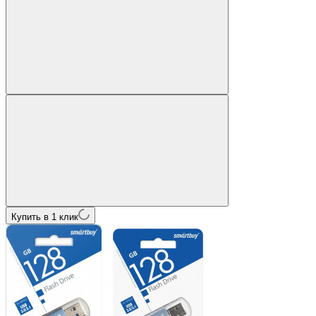
Купить в 1 клик