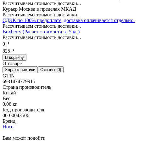
Рассчитываем стоимость доставки...
Курьер Москва в пределах МКАД
Рассчитываем стоимость доставки...
СДЭК по 100% предоплате, доставка оплачивается отдельно.
Рассчитываем стоимость доставки...
Boxberry (Расчет стоимости за 5 кг.)
Рассчитываем стоимость доставки...
0
₽
825
₽
В корзину
О товаре
Характеристики
Отзывы (0)
GTIN
6931474779915
Страна производитель
Китай
Вес
0.06 кг
Код производителя
00-00043506
Бренд
Hoco
Вам может подойти