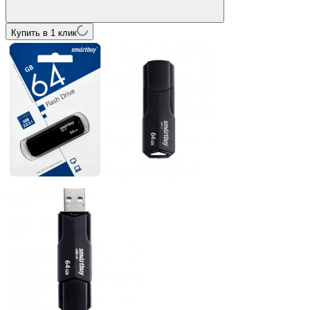
Купить в 1 клик