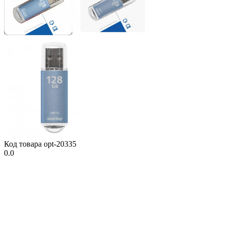
Код товара
opt-20335
0.0