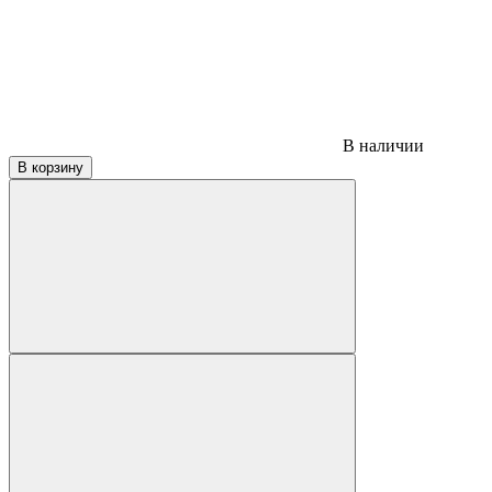
В наличии
В корзину