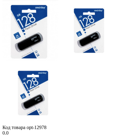
Код товара
opt-12978
0.0