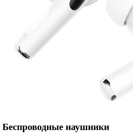
Беспроводные наушники