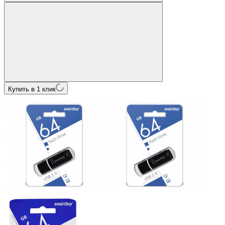
Купить в 1 клик