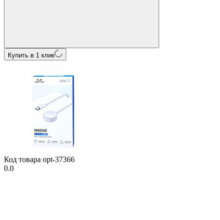
Купить в 1 клик
Код товара
opt-37366
0.0