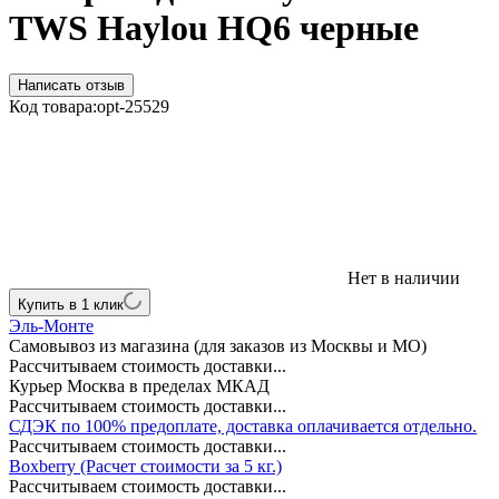
TWS Haylou HQ6 черные
Написать отзыв
Код товара:
opt-25529
Нет в наличии
Купить в 1 клик
Эль-Монте
Самовывоз из магазина (для заказов из Москвы и МО)
Рассчитываем стоимость доставки...
Курьер Москва в пределах МКАД
Рассчитываем стоимость доставки...
СДЭК по 100% предоплате, доставка оплачивается отдельно.
Рассчитываем стоимость доставки...
Boxberry (Расчет стоимости за 5 кг.)
Рассчитываем стоимость доставки...