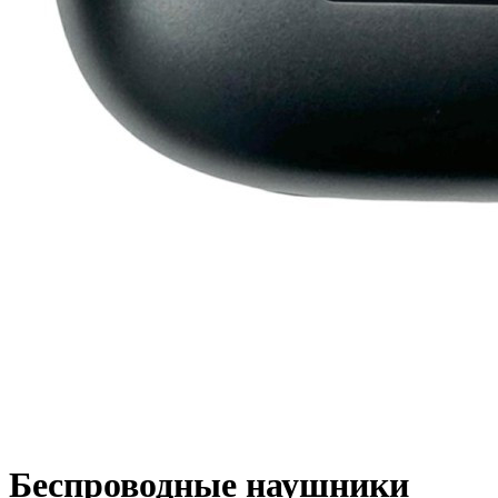
Беспроводные наушники