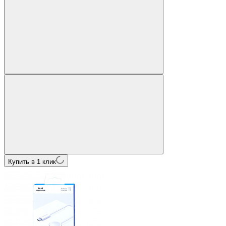
Купить в 1 клик