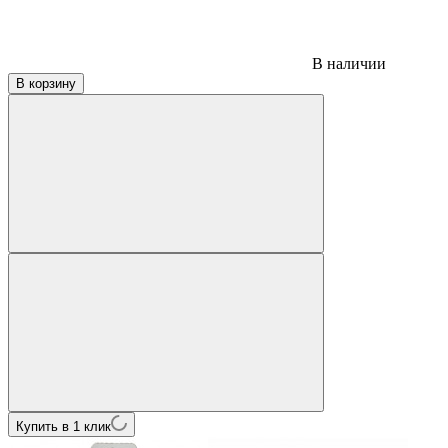
В наличии
В корзину
Купить в 1 клик