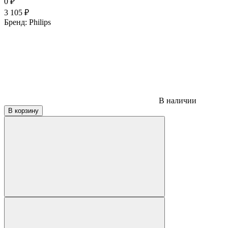
0
₽
3 105
₽
Бренд:
Philips
В наличии
В корзину