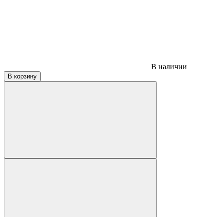
В наличии
В корзину