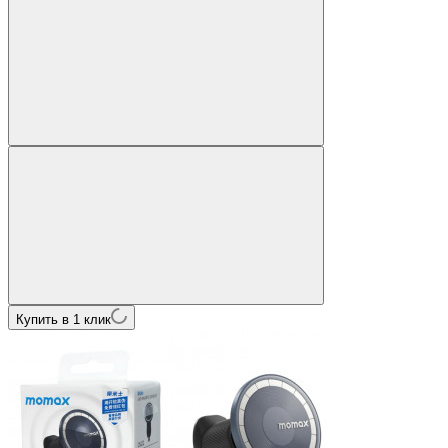
Купить в 1 клик