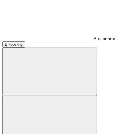
В наличии
В корзину