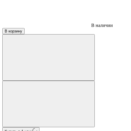
В наличии
В корзину