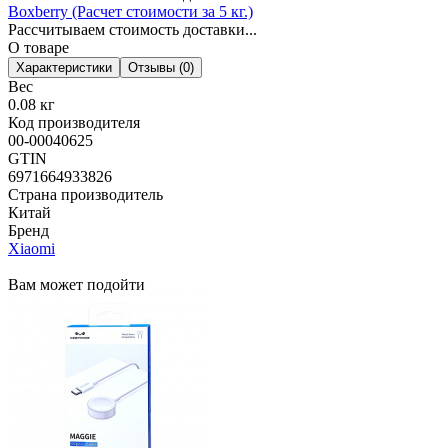
Boxberry (Расчет стоимости за 5 кг.)
Рассчитываем стоимость доставки...
О товаре
Характеристики
Отзывы (0)
Вес
0.08 кг
Код производителя
00-00040625
GTIN
6971664933826
Страна производитель
Китай
Бренд
Xiaomi
Вам может подойти