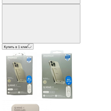
Купить в 1 клик