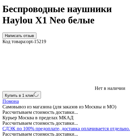
Беспроводные наушники
Haylou X1 Neo белые
Написать отзыв
Код товара:
opt-15219
Нет в наличии
Купить в 1 клик
Помона
Самовывоз из магазина (для заказов из Москвы и МО)
Рассчитываем стоимость доставки...
Курьер Москва в пределах МКАД
Рассчитываем стоимость доставки...
СДЭК по 100% предоплате, доставка оплачивается отдельно.
Рассчитываем стоимость доставки...