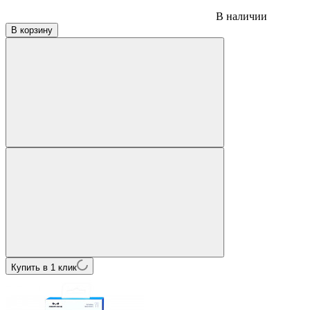
В наличии
В корзину
Купить в 1 клик