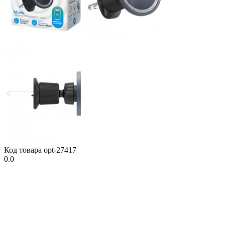
Код товара
opt-27417
0.0