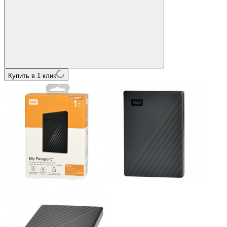
Купить в 1 клик