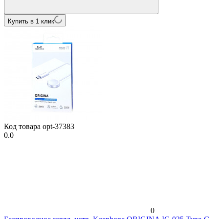
Купить в 1 клик
Код товара
opt-37383
0.0
0