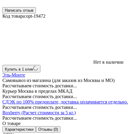
Написать отзыв
Код товара:
opt-19472
Нет в наличии
Купить в 1 клик
Эль-Монте
Самовывоз из магазина (для заказов из Москвы и МО)
Рассчитываем стоимость доставки...
Курьер Москва в пределах МКАД
Рассчитываем стоимость доставки...
СДЭК по 100% предоплате, доставка оплачивается отдельно.
Рассчитываем стоимость доставки...
Boxberry (Расчет стоимости за 5 кг.)
Рассчитываем стоимость доставки...
О товаре
Характеристики
Отзывы (0)