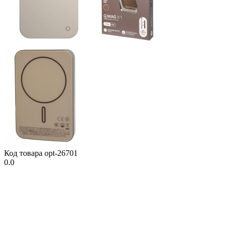
Код товара
opt-26701
0.0