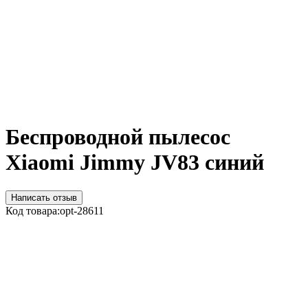
Беспроводной пылесос
Xiaomi Jimmy JV83 синий
Написать отзыв
Код товара:
opt-28611