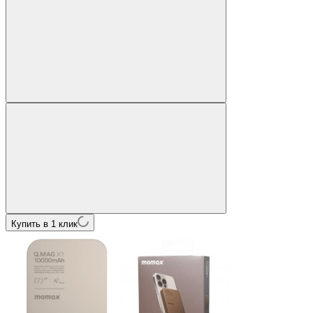
Купить в 1 клик