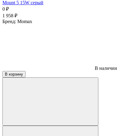
Mount 5 15W серый
0
₽
1 958
₽
Бренд:
Momax
В наличии
В корзину