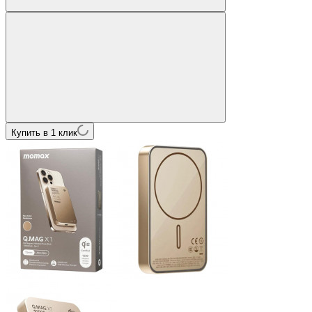
Купить в 1 клик