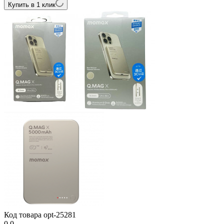
Купить в 1 клик
Код товара
opt-25281
0.0