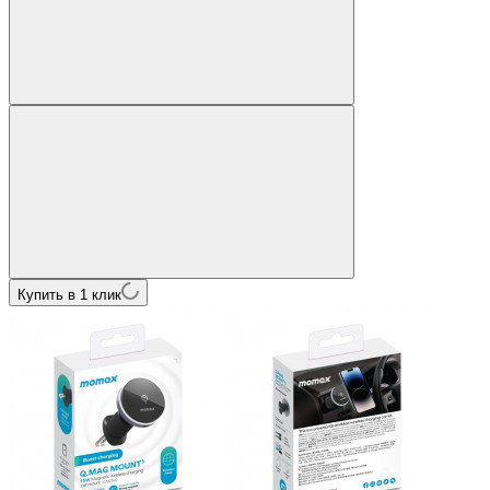
Купить в 1 клик