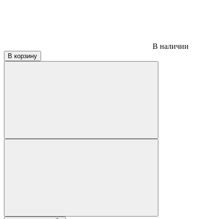
В наличии
В корзину