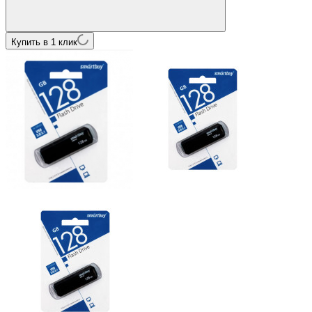
Купить в 1 клик