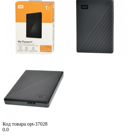
Код товара
opt-37028
0.0