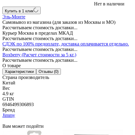
Нет в наличии
Купить в 1 клик
Эль-Монте
Самовывоз из магазина (для заказов из Москвы и МО)
Рассчитываем стоимость доставки...
Курьер Москва в пределах МКАД
Рассчитываем стоимость доставки...
СДЭК по 100% предоплате, доставка оплачивается отдельно.
Рассчитываем стоимость доставки...
Boxberry (Расчет стоимости за 5 кг.)
Рассчитываем стоимость доставки...
О товаре
Характеристики
Отзывы (0)
Страна производитель
Китай
Вес
4.9 кг
GTIN
6946499306893
Бренд
Jimmy
Вам может подойти