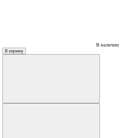
В наличии
В корзину