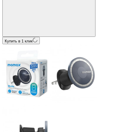
Купить в 1 клик