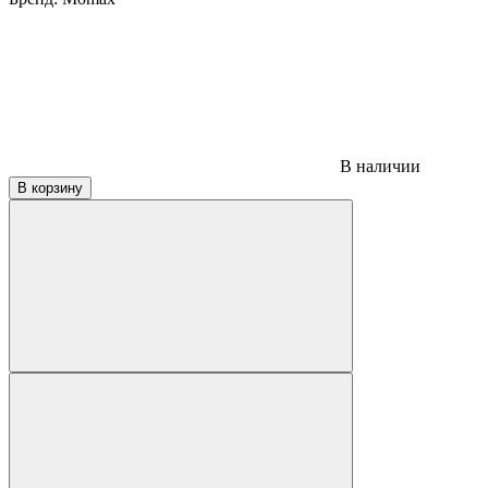
В наличии
В корзину