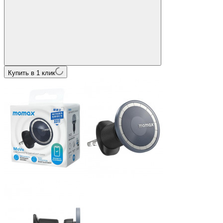
Купить в 1 клик