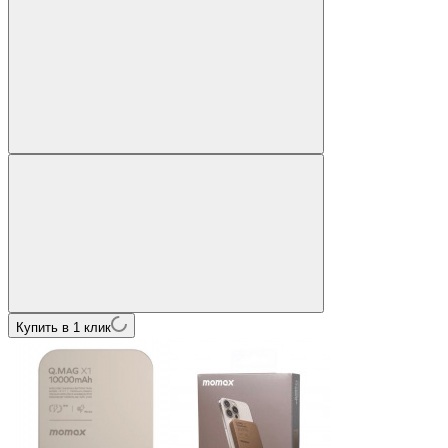
Купить в 1 клик