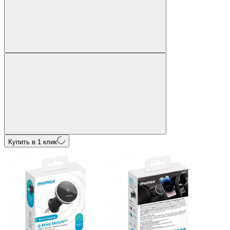
Купить в 1 клик