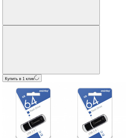
Купить в 1 клик