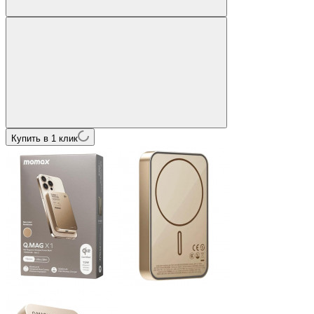
Купить в 1 клик