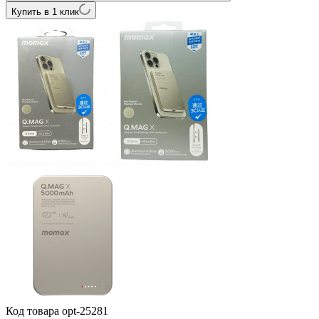
Купить в 1 клик
Код товара
opt-25281