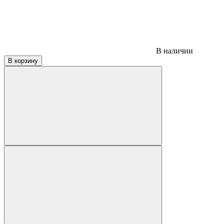
В наличии
В корзину