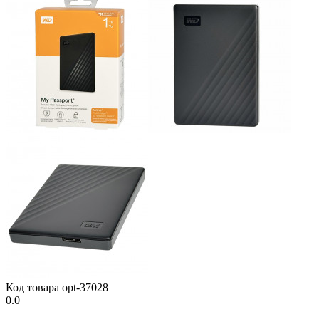
Код товара
opt-37028
0.0