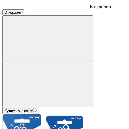
В наличии
В корзину
Купить в 1 клик