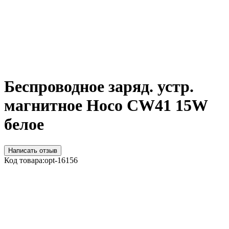
Беспроводное заряд. устр.
магнитное Hoco CW41 15W
белое
Написать отзыв
Код товара:
opt-16156