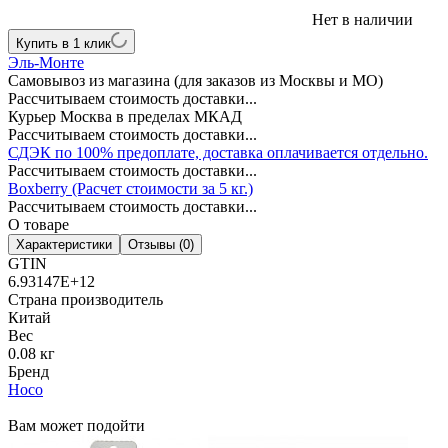
Нет в наличии
Купить в 1 клик
Эль-Монте
Самовывоз из магазина (для заказов из Москвы и МО)
Рассчитываем стоимость доставки...
Курьер Москва в пределах МКАД
Рассчитываем стоимость доставки...
СДЭК по 100% предоплате, доставка оплачивается отдельно.
Рассчитываем стоимость доставки...
Boxberry (Расчет стоимости за 5 кг.)
Рассчитываем стоимость доставки...
О товаре
Характеристики
Отзывы (0)
GTIN
6.93147E+12
Страна производитель
Китай
Вес
0.08 кг
Бренд
Hoco
Вам может подойти