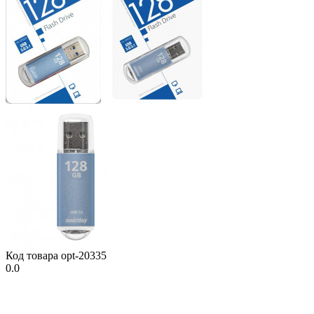
Код товара
opt-20335
0.0