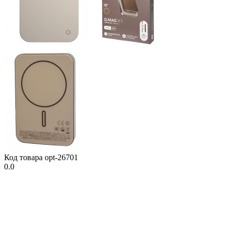
Код товара
opt-26701
0.0