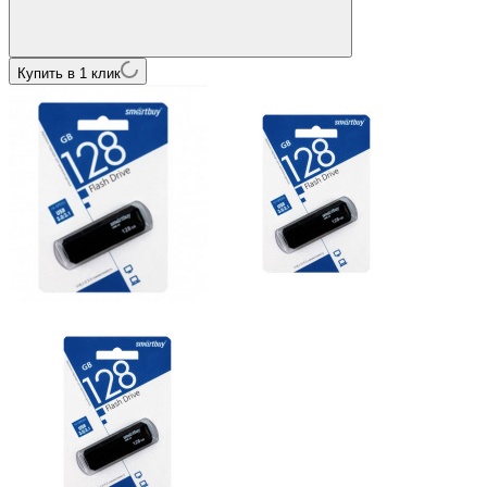
Купить в 1 клик