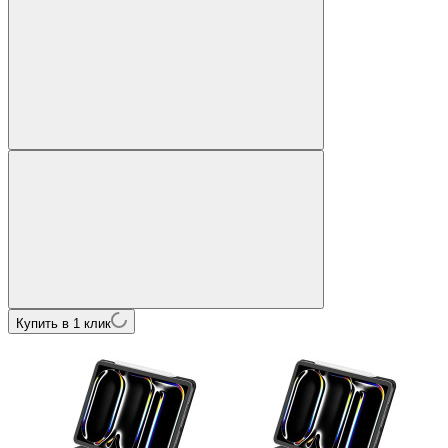
Купить в 1 клик