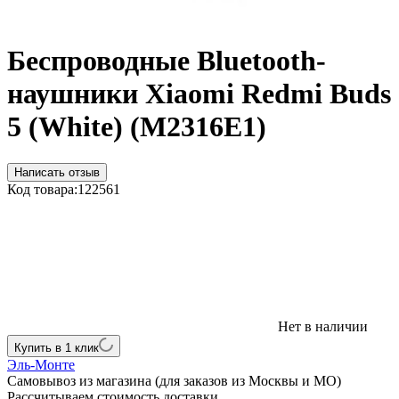
Беспроводные Bluetooth-
наушники Xiaomi Redmi Buds
5 (White) (M2316E1)
Написать отзыв
Код товара:
122561
Нет в наличии
Купить в 1 клик
Эль-Монте
Самовывоз из магазина (для заказов из Москвы и МО)
Рассчитываем стоимость доставки...