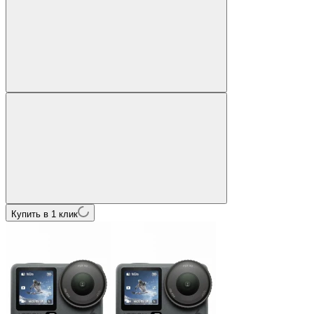
Купить в 1 клик