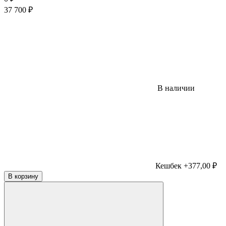
37 700
₽
В наличии
Кешбек +377,00 ₽
В корзину