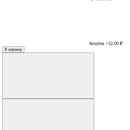
Кешбек +32,00 ₽
В корзину