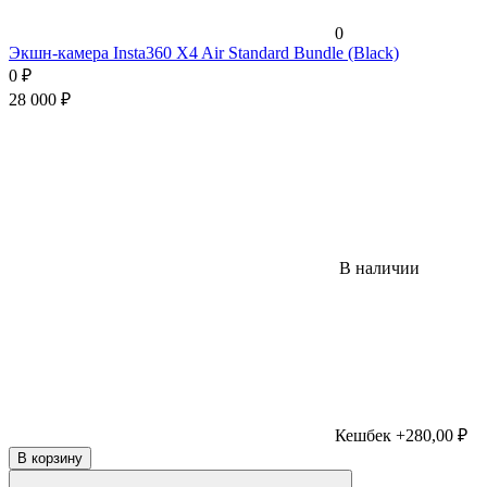
0
Экшн-камера Insta360 X4 Air Standard Bundle (Black)
0
₽
28 000
₽
В наличии
Кешбек +280,00 ₽
В корзину