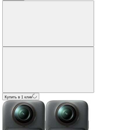
Купить в 1 клик