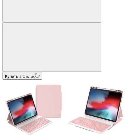
Купить в 1 клик