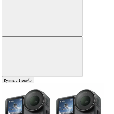
Купить в 1 клик