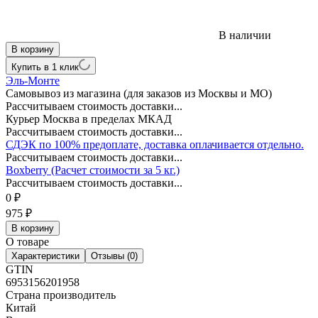
В наличии
В корзину
Купить в 1 клик
Эль-Монте
Самовывоз из магазина (для заказов из Москвы и МО)
Рассчитываем стоимость доставки...
Курьер Москва в пределах МКАД
Рассчитываем стоимость доставки...
СДЭК по 100% предоплате, доставка оплачивается отдельно.
Рассчитываем стоимость доставки...
Boxberry (Расчет стоимости за 5 кг.)
Рассчитываем стоимость доставки...
0
₽
975
₽
В корзину
О товаре
Характеристики
Отзывы (0)
GTIN
6953156201958
Страна производитель
Китай