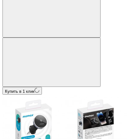
Купить в 1 клик