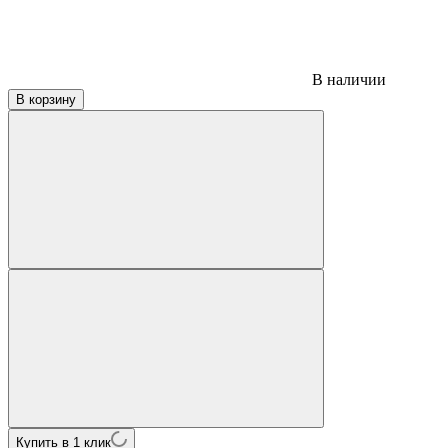
В наличии
В корзину
Купить в 1 клик