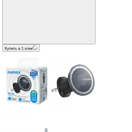
Купить в 1 клик