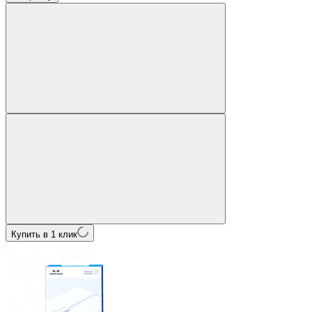
Купить в 1 клик