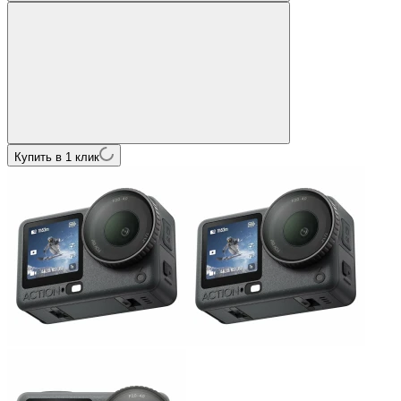
Купить в 1 клик