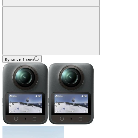
Купить в 1 клик