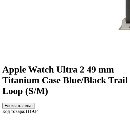
Apple Watch Ultra 2 49 mm
Titanium Case Blue/Black Trail
Loop (S/M)
Написать отзыв
Код товара:
111934