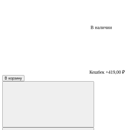
В наличии
Кешбек +419,00 ₽
В корзину