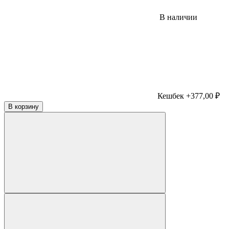
В наличии
Кешбек +377,00 ₽
В корзину