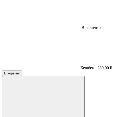
В наличии
Кешбек +280,00 ₽
В корзину