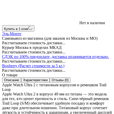
Нет в наличии
Купить в 1 клик
Эль-Монте
Самовывоз из магазина (для заказов из Москвы и МО)
Рассчитываем стоимость доставки...
Курьер Москва в пределах МКАД
Рассчитываем стоимость доставки...
СДЭК по 100% предоплате, доставка оплачивается отдельно.
Рассчитываем стоимость доставки...
Boxberry (Расчет стоимости за 5 кг.)
Рассчитываем стоимость доставки...
О товаре
Описание
Характеристики
Отзывы (0)
Apple Watch Ultra 2 с титановым корпусом и ремешком Trail
Loop
Apple Watch Ultra 2 в корпусе 49 мм из титана — это модель
для тех, кто ценит прочность и стиль. Сине-чёрный ремешок
Trail Loop (S/M) обеспечивает удобную посадку и комфорт
даже при длительном ношении. Титановый корпус сочетает
лёгкость и устойчивость к царапинам, а увеличенный дисплей