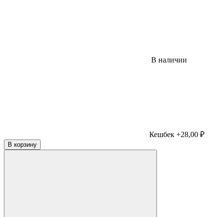
В наличии
Кешбек +28,00 ₽
В корзину