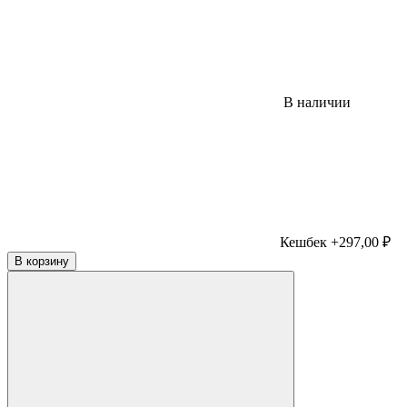
В наличии
Кешбек +297,00 ₽
В корзину