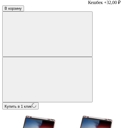
Кешбек +32,00 ₽
В корзину
Купить в 1 клик