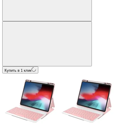
Купить в 1 клик