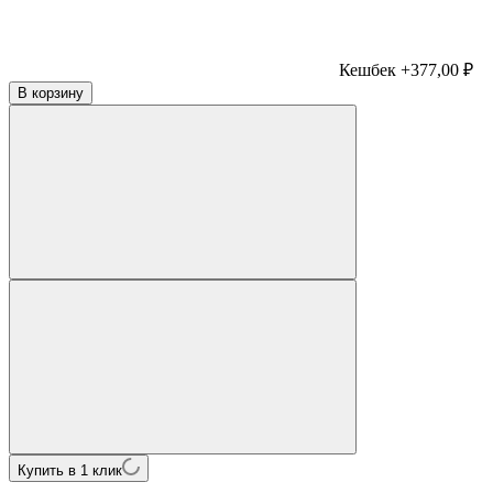
Кешбек +377,00 ₽
В корзину
Купить в 1 клик