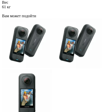
Вес
61 кг
Вам может подойти