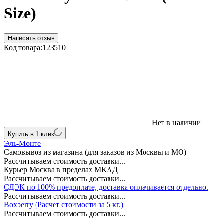
Size)
Написать отзыв
Код товара:
123510
Нет в наличии
Купить в 1 клик
Эль-Монте
Самовывоз из магазина (для заказов из Москвы и МО)
Рассчитываем стоимость доставки...
Курьер Москва в пределах МКАД
Рассчитываем стоимость доставки...
СДЭК по 100% предоплате, доставка оплачивается отдельно.
Рассчитываем стоимость доставки...
Boxberry (Расчет стоимости за 5 кг.)
Рассчитываем стоимость доставки...