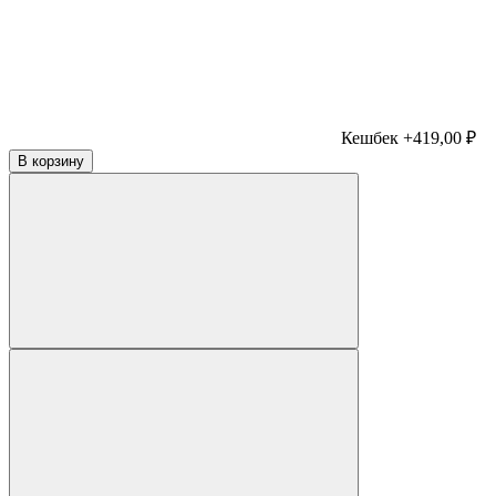
Кешбек +419,00 ₽
В корзину