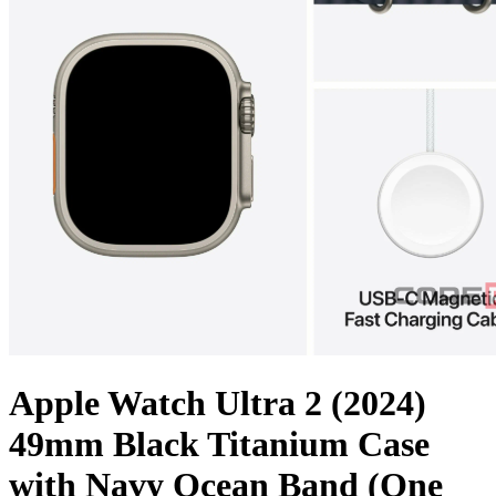
Apple Watch Ultra 2 (2024)
49mm Black Titanium Case
with Navy Ocean Band (One