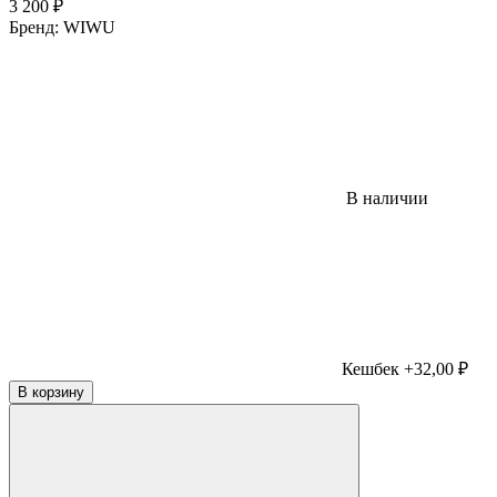
3 200
₽
Бренд:
WIWU
В наличии
Кешбек +32,00 ₽
В корзину