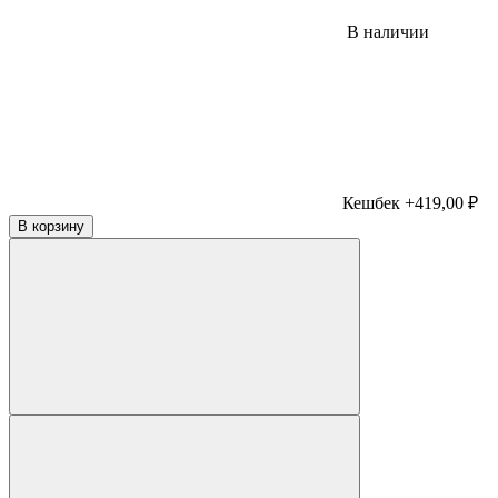
В наличии
Кешбек +419,00 ₽
В корзину