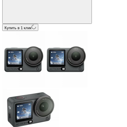
Купить в 1 клик