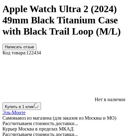
Apple Watch Ultra 2 (2024)
49mm Black Titanium Case
with Black Trail Loop (M/L)
Написать отзыв
Код товара:
122434
Нет в наличии
Купить в 1 клик
Эль-Монте
Самовывоз из магазина (для заказов из Москвы и МО)
Рассчитываем стоимость доставки...
Курьер Москва в пределах МКАД
Рассчитываем стоимость доставки...