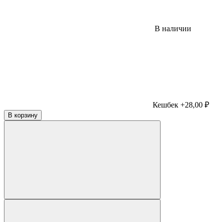
В наличии
Кешбек +28,00 ₽
В корзину