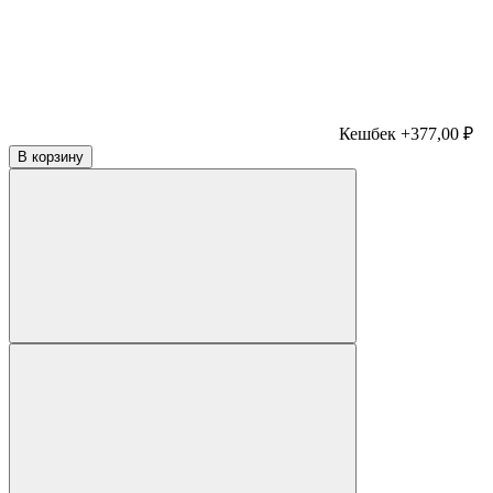
Кешбек +377,00 ₽
В корзину