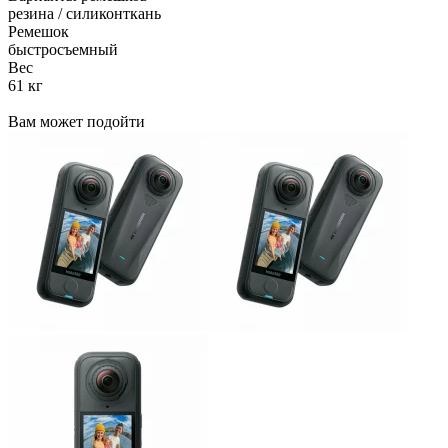
резина / силиконткань
Ремешок
быстросъемный
Вес
61 кг
Вам может подойти