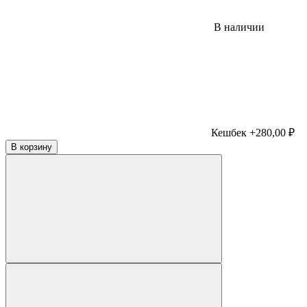
В наличии
Кешбек +280,00 ₽
В корзину