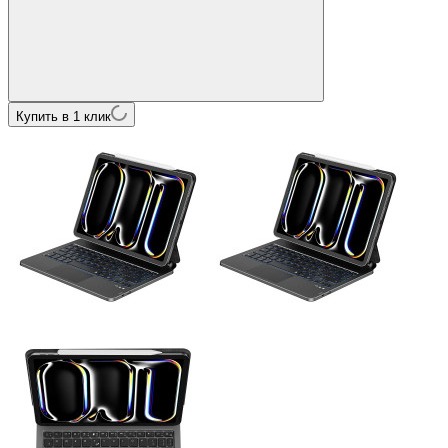
Купить в 1 клик