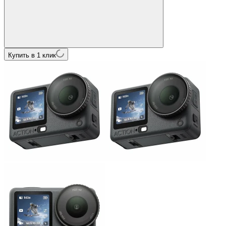
Купить в 1 клик