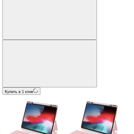
Купить в 1 клик