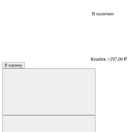
В наличии
Кешбек +297,00 ₽
В корзину