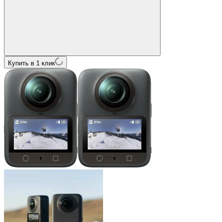
Купить в 1 клик