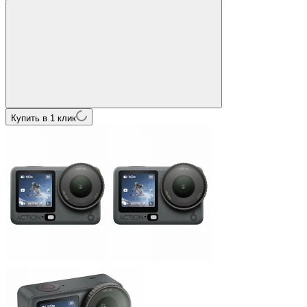
Купить в 1 клик