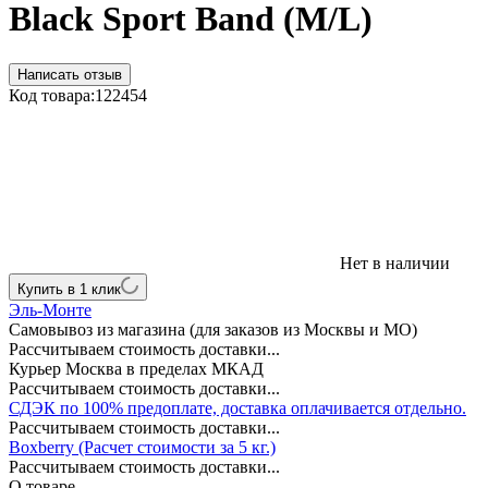
Black Sport Band (M/L)
Написать отзыв
Код товара:
122454
Нет в наличии
Купить в 1 клик
Эль-Монте
Самовывоз из магазина (для заказов из Москвы и МО)
Рассчитываем стоимость доставки...
Курьер Москва в пределах МКАД
Рассчитываем стоимость доставки...
СДЭК по 100% предоплате, доставка оплачивается отдельно.
Рассчитываем стоимость доставки...
Boxberry (Расчет стоимости за 5 кг.)
Рассчитываем стоимость доставки...
О товаре