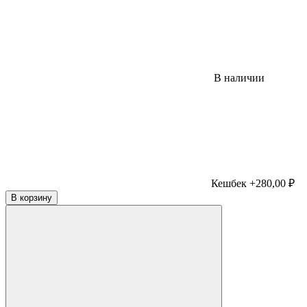
В наличии
Кешбек +280,00 ₽
В корзину