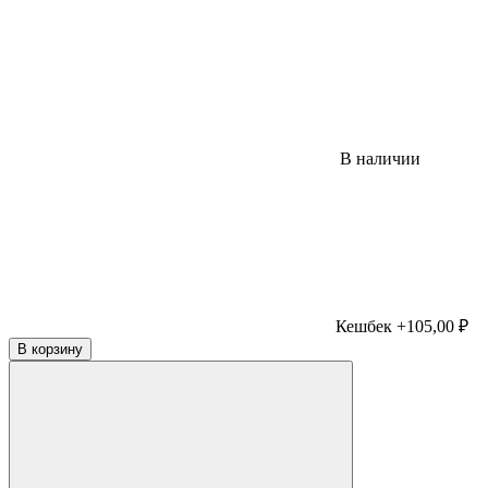
В наличии
Кешбек +105,00 ₽
В корзину