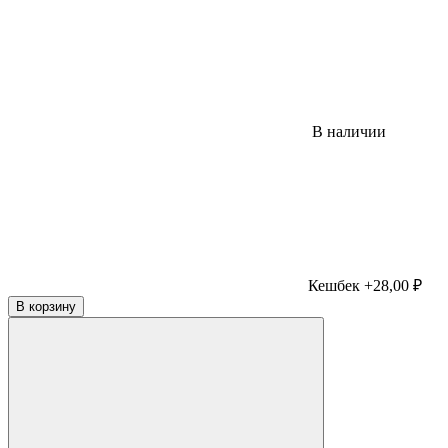
В наличии
Кешбек +28,00 ₽
В корзину