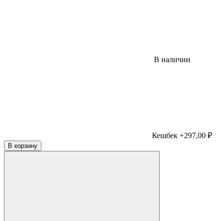
В наличии
Кешбек +297,00 ₽
В корзину