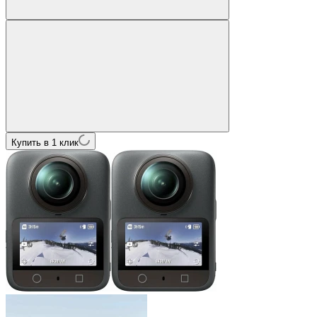
Купить в 1 клик