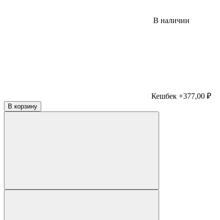
В наличии
Кешбек +377,00 ₽
В корзину