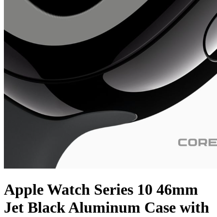
Apple Watch Series 10 46mm
Jet Black Aluminum Case with