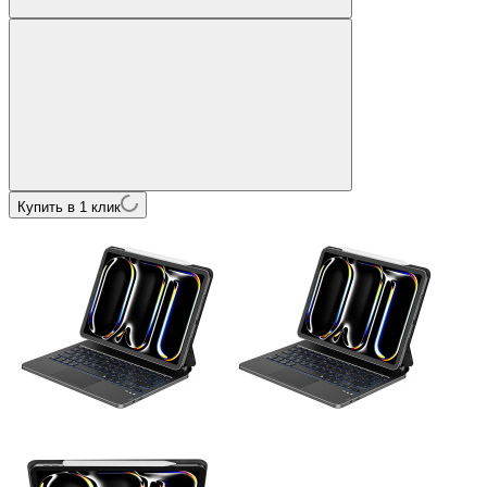
Купить в 1 клик