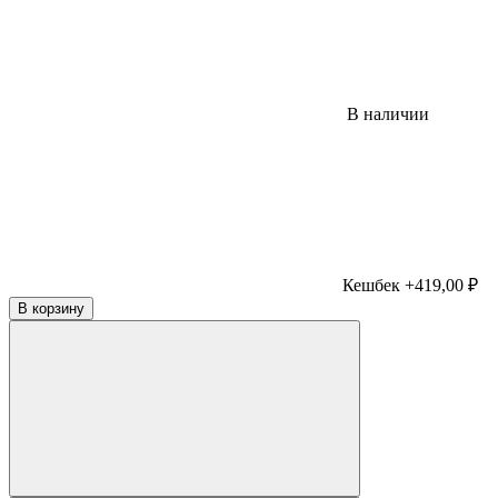
В наличии
Кешбек +419,00 ₽
В корзину