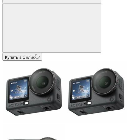
Купить в 1 клик