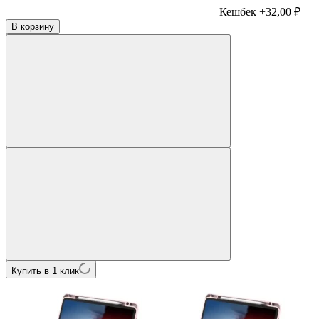
Кешбек +32,00 ₽
В корзину
Купить в 1 клик