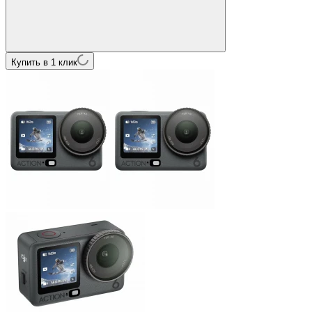
Купить в 1 клик