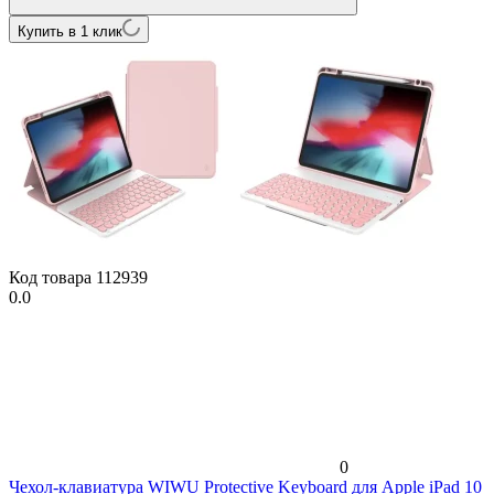
Купить в 1 клик
Код товара
112939
0.0
0
Чехол-клавиатура WIWU Protective Keyboard для Apple iPad 10