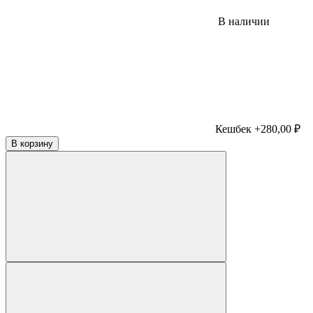
В наличии
Кешбек +280,00 ₽
В корзину