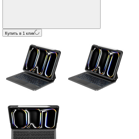
Купить в 1 клик