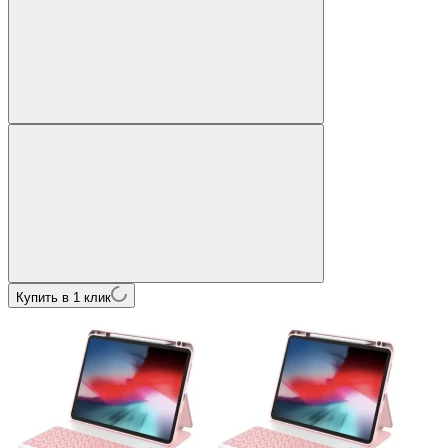
Купить в 1 клик