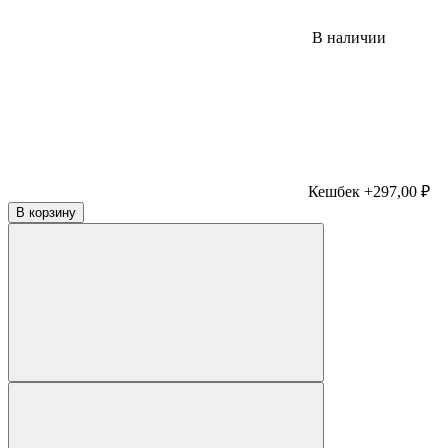
В наличии
Кешбек +297,00 ₽
В корзину