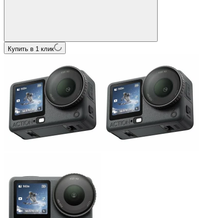
Купить в 1 клик