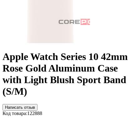
Apple Watch Series 10 42mm
Rose Gold Aluminum Case
with Light Blush Sport Band
(S/M)
Написать отзыв
Код товара:
122888