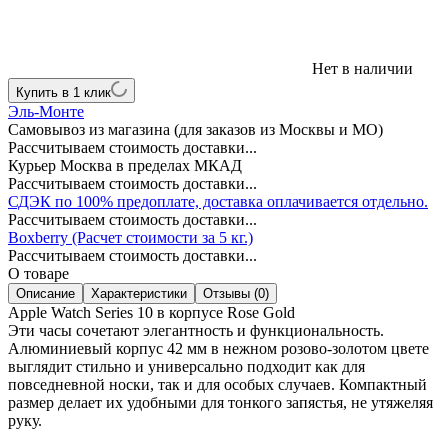
Нет в наличии
Купить в 1 клик
Эль-Монте
Самовывоз из магазина (для заказов из Москвы и МО)
Рассчитываем стоимость доставки...
Курьер Москва в пределах МКАД
Рассчитываем стоимость доставки...
СДЭК по 100% предоплате, доставка оплачивается отдельно.
Рассчитываем стоимость доставки...
Boxberry (Расчет стоимости за 5 кг.)
Рассчитываем стоимость доставки...
О товаре
Описание
Характеристики
Отзывы (0)
Apple Watch Series 10 в корпусе Rose Gold
Эти часы сочетают элегантность и функциональность.
Алюминиевый корпус 42 мм в нежном розово-золотом цвете
выглядит стильно и универсально подходит как для
повседневной носки, так и для особых случаев. Компактный
размер делает их удобными для тонкого запястья, не утяжеляя
руку.