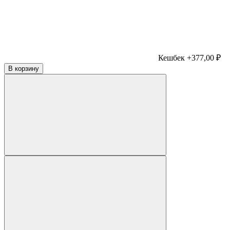
Кешбек +377,00 ₽
В корзину