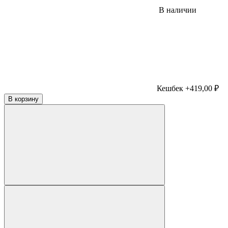
В наличии
Кешбек +419,00 ₽
В корзину