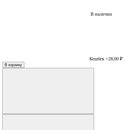
В наличии
Кешбек +28,00 ₽
В корзину