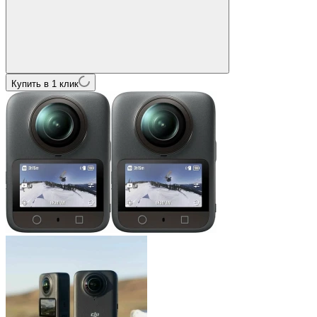
Купить в 1 клик