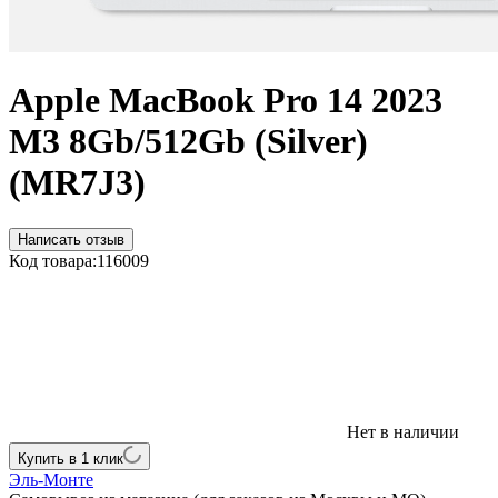
Apple MacBook Pro 14 2023
M3 8Gb/512Gb (Silver)
(MR7J3)
Написать отзыв
Код товара:
116009
Нет в наличии
Купить в 1 клик
Эль-Монте