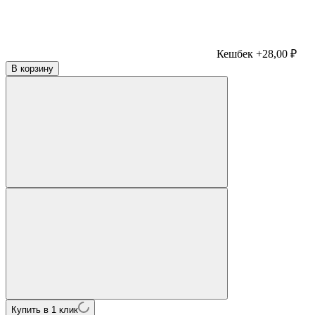
Кешбек +28,00 ₽
В корзину
Купить в 1 клик