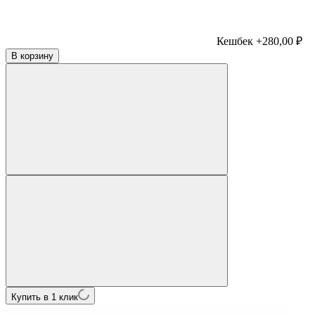
Кешбек +280,00 ₽
В корзину
Купить в 1 клик