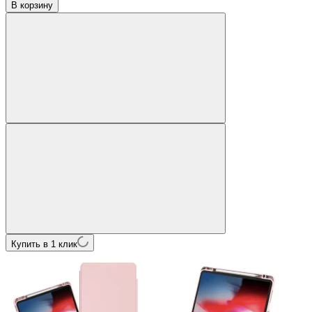
В корзину
Купить в 1 клик