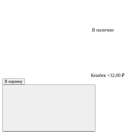
В наличии
Кешбек +32,00 ₽
В корзину