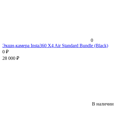
0
Экшн-камера Insta360 X4 Air Standard Bundle (Black)
0
₽
28 000
₽
В наличии