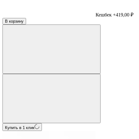
Кешбек +419,00 ₽
В корзину
Купить в 1 клик