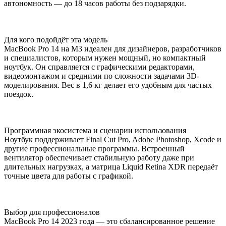
автономность — до 18 часов работы без подзарядки.
Для кого подойдёт эта модель
MacBook Pro 14 на M3 идеален для дизайнеров, разработчиков
и специалистов, которым нужен мощный, но компактный
ноутбук. Он справляется с графическими редакторами,
видеомонтажом и средними по сложности задачами 3D-
моделирования. Вес в 1,6 кг делает его удобным для частых
поездок.
Программная экосистема и сценарии использования
Ноутбук поддерживает Final Cut Pro, Adobe Photoshop, Xcode и
другие профессиональные программы. Встроенный
вентилятор обеспечивает стабильную работу даже при
длительных нагрузках, а матрица Liquid Retina XDR передаёт
точные цвета для работы с графикой.
Выбор для профессионалов
MacBook Pro 14 2023 года — это сбалансированное решение