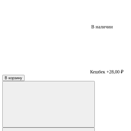
В наличии
Кешбек +28,00 ₽
В корзину