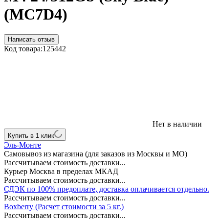
(MC7D4)
Написать отзыв
Код товара:
125442
Нет в наличии
Купить в 1 клик
Эль-Монте
Самовывоз из магазина (для заказов из Москвы и МО)
Рассчитываем стоимость доставки...
Курьер Москва в пределах МКАД
Рассчитываем стоимость доставки...
СДЭК по 100% предоплате, доставка оплачивается отдельно.
Рассчитываем стоимость доставки...
Boxberry (Расчет стоимости за 5 кг.)
Рассчитываем стоимость доставки...