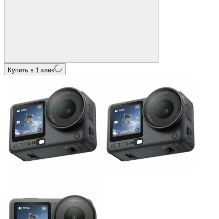
Купить в 1 клик