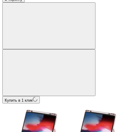
Купить в 1 клик