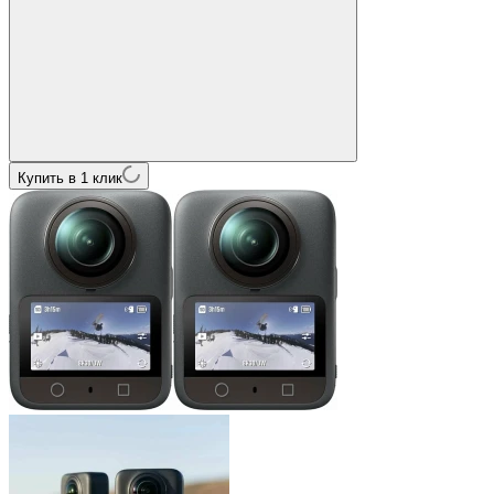
Купить в 1 клик