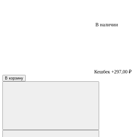
В наличии
Кешбек +297,00 ₽
В корзину