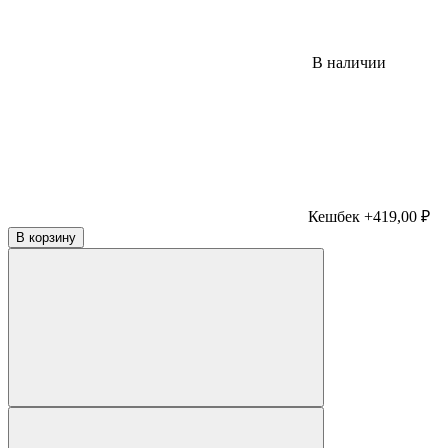
В наличии
Кешбек +419,00 ₽
В корзину