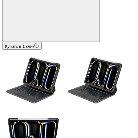
Купить в 1 клик