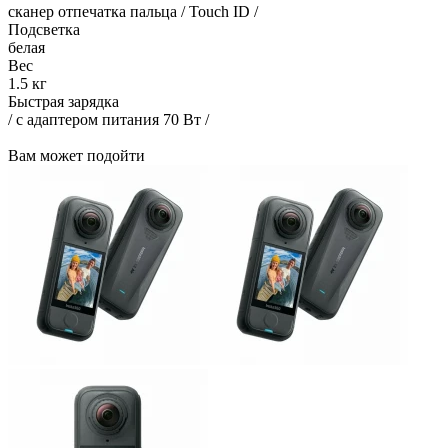
сканер отпечатка пальца / Touch ID /
Подсветка
белая
Вес
1.5 кг
Быстрая зарядка
/ с адаптером питания 70 Вт /
Вам может подойти