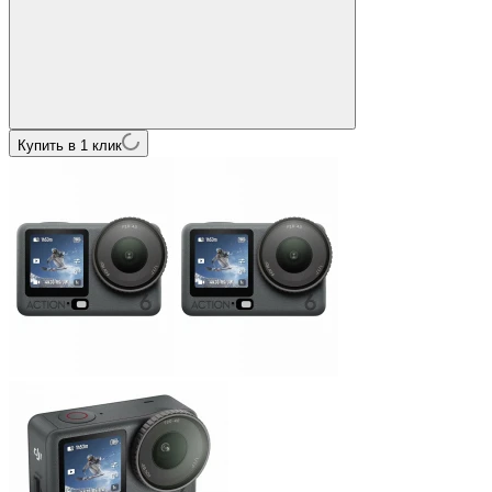
Купить в 1 клик