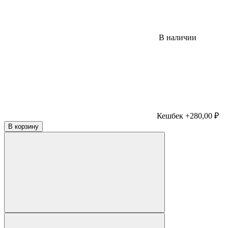
В наличии
Кешбек +280,00 ₽
В корзину