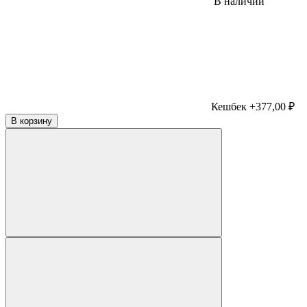
В наличии
Кешбек +377,00 ₽
В корзину