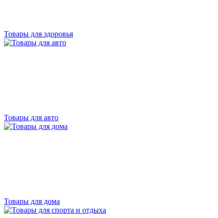
Товары для здоровья
Товары для авто
Товары для дома