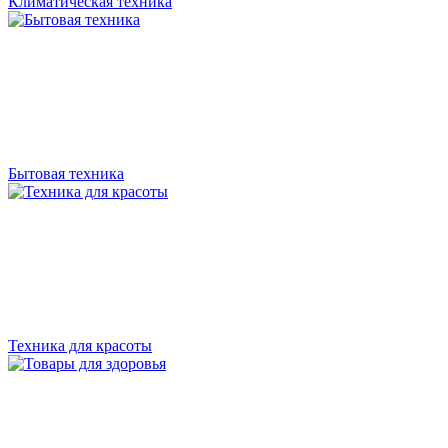
Климатическая техника
Бытовая техника
Техника для красоты