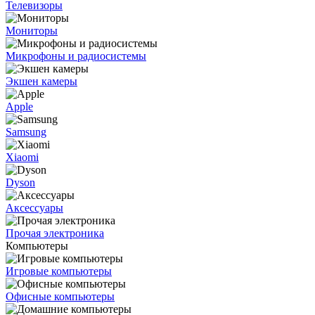
Телевизоры
Мониторы
Микрофоны и радиосистемы
Экшен камеры
Apple
Samsung
Xiaomi
Dyson
Аксессуары
Прочая электроника
Компьютеры
Игровые компьютеры
Офисные компьютеры