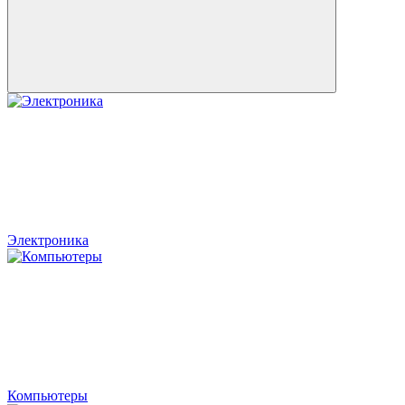
Электроника
Компьютеры