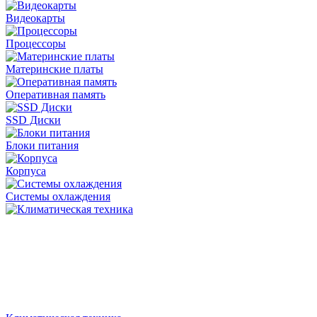
Видеокарты
Процессоры
Материнские платы
Оперативная память
SSD Диски
Блоки питания
Корпуса
Системы охлаждения