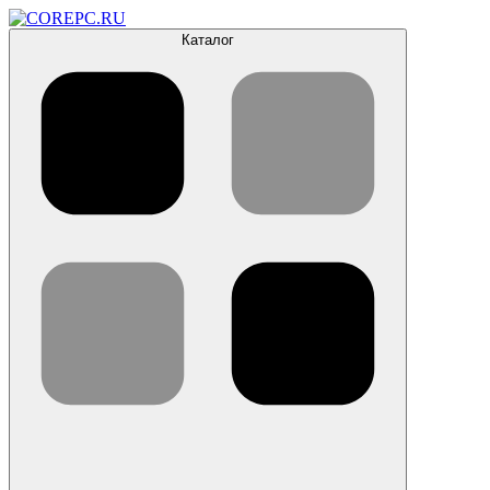
Каталог