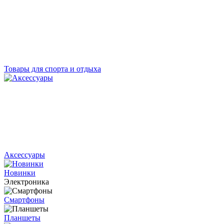
Товары для спорта и отдыха
Аксессуары
Новинки
Электроника
Смартфоны
Планшеты