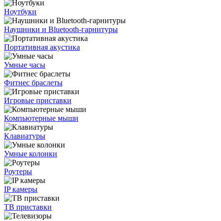
Ноутбуки
Наушники и Bluetooth-гарнитуры
Портативная акустика
Умные часы
Фитнес браслеты
Игровые приставки
Компьютерные мыши
Клавиатуры
Умные колонки
Роутеры
IP камеры
ТВ приставки