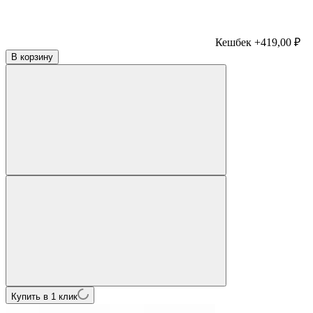
Кешбек +419,00 ₽
В корзину
Купить в 1 клик