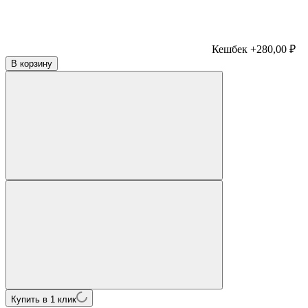
Кешбек +280,00 ₽
В корзину
Купить в 1 клик