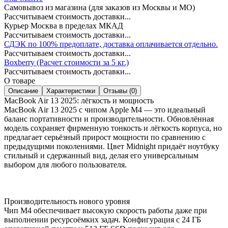
Самовывоз из магазина (для заказов из Москвы и МО)
Рассчитываем стоимость доставки...
Курьер Москва в пределах МКАД
Рассчитываем стоимость доставки...
СДЭК по 100% предоплате, доставка оплачивается отдельно.
Рассчитываем стоимость доставки...
Boxberry (Расчет стоимости за 5 кг.)
Рассчитываем стоимость доставки...
О товаре
Описание
Характеристики
Отзывы (0)
MacBook Air 13 2025: лёгкость и мощность
MacBook Air 13 2025 с чипом Apple M4 — это идеальный
баланс портативности и производительности. Обновлённая
модель сохраняет фирменную тонкость и лёгкость корпуса, но
предлагает серьёзный прирост мощности по сравнению с
предыдущими поколениями. Цвет Midnight придаёт ноутбуку
стильный и сдержанный вид, делая его универсальным
выбором для любого пользователя.
Производительность нового уровня
Чип M4 обеспечивает высокую скорость работы даже при
выполнении ресурсоёмких задач. Конфигурация с 24 ГБ