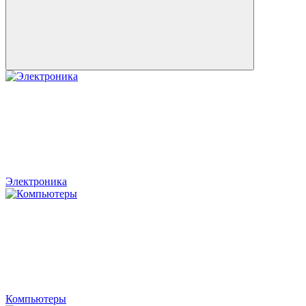
Электроника
Компьютеры