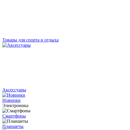
Товары для спорта и отдыха
Аксессуары
Новинки
Электроника
Смартфоны
Планшеты