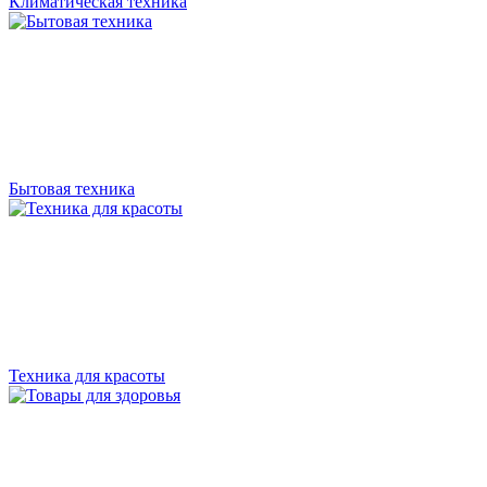
Климатическая техника
Бытовая техника
Техника для красоты