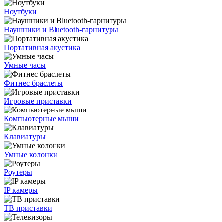
Ноутбуки
Наушники и Bluetooth-гарнитуры
Портативная акустика
Умные часы
Фитнес браслеты
Игровые приставки
Компьютерные мыши
Клавиатуры
Умные колонки
Роутеры
IP камеры
ТВ приставки