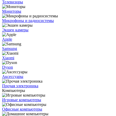
Телевизоры
Мониторы
Микрофоны и радиосистемы
Экшен камеры
Apple
Samsung
Xiaomi
Dyson
Аксессуары
Прочая электроника
Компьютеры
Игровые компьютеры
Офисные компьютеры