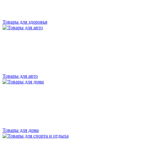
Товары для здоровья
Товары для авто
Товары для дома