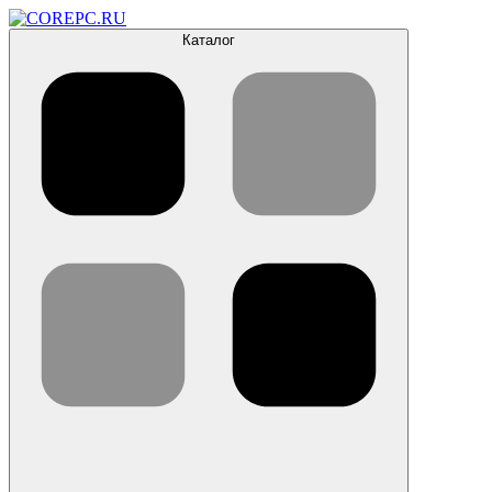
Каталог