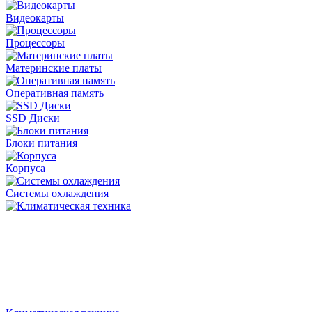
Видеокарты
Процессоры
Материнские платы
Оперативная память
SSD Диски
Блоки питания
Корпуса
Системы охлаждения