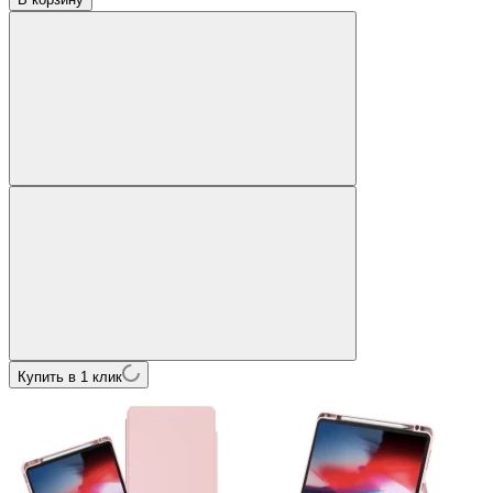
Купить в 1 клик