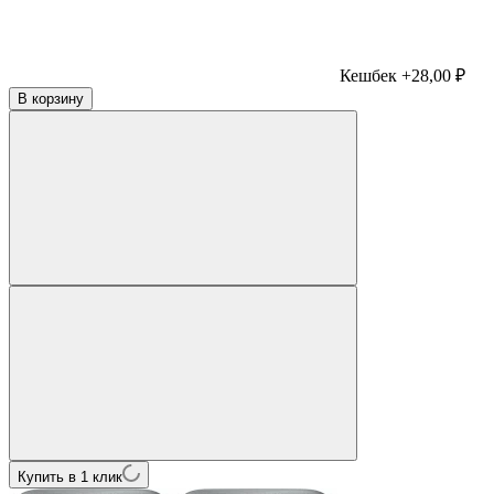
Кешбек +28,00 ₽
В корзину
Купить в 1 клик