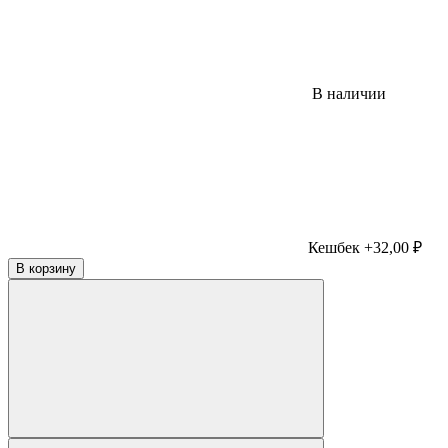
В наличии
Кешбек +32,00 ₽
В корзину