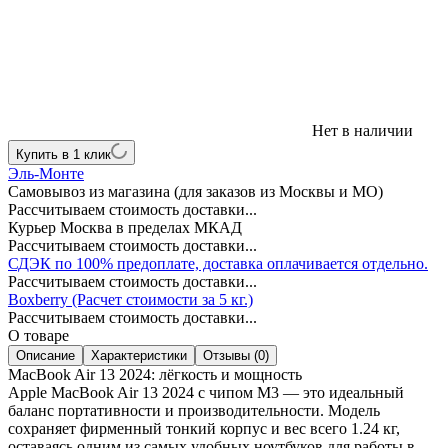
Нет в наличии
Купить в 1 клик
Эль-Монте
Самовывоз из магазина (для заказов из Москвы и МО)
Рассчитываем стоимость доставки...
Курьер Москва в пределах МКАД
Рассчитываем стоимость доставки...
СДЭК по 100% предоплате, доставка оплачивается отдельно.
Рассчитываем стоимость доставки...
Boxberry (Расчет стоимости за 5 кг.)
Рассчитываем стоимость доставки...
О товаре
Описание
Характеристики
Отзывы (0)
MacBook Air 13 2024: лёгкость и мощность
Apple MacBook Air 13 2024 с чипом M3 — это идеальный
баланс портативности и производительности. Модель
сохраняет фирменный тонкий корпус и вес всего 1.24 кг,
оставаясь одним из самых удобных ноутбуков для работы в