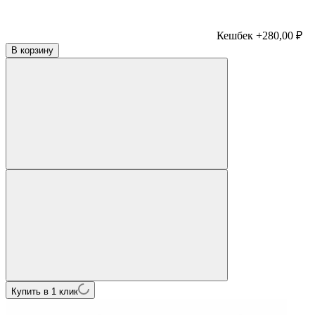
Кешбек +280,00 ₽
В корзину
Купить в 1 клик