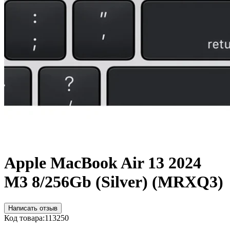
Apple MacBook Air 13 2024
M3 8/256Gb (Silver) (MRXQ3)
Написать отзыв
Код товара:
113250