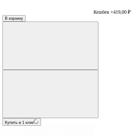
Кешбек +419,00 ₽
В корзину
Купить в 1 клик