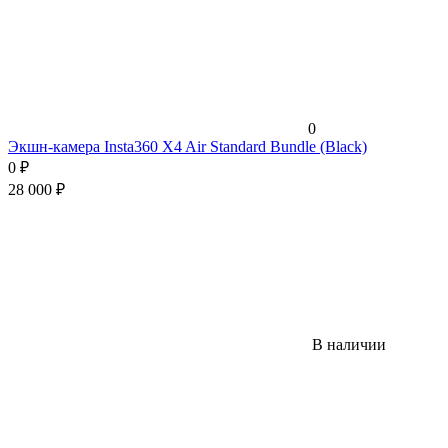
0
Экшн-камера Insta360 X4 Air Standard Bundle (Black)
0
₽
28 000
₽
В наличии