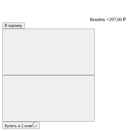
Кешбек +297,00 ₽
В корзину
Купить в 1 клик