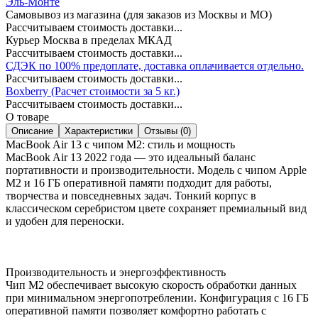
Эль-Монте
Самовывоз из магазина (для заказов из Москвы и МО)
Рассчитываем стоимость доставки...
Курьер Москва в пределах МКАД
Рассчитываем стоимость доставки...
СДЭК по 100% предоплате, доставка оплачивается отдельно.
Рассчитываем стоимость доставки...
Boxberry (Расчет стоимости за 5 кг.)
Рассчитываем стоимость доставки...
О товаре
Описание
Характеристики
Отзывы (0)
MacBook Air 13 с чипом M2: стиль и мощность
MacBook Air 13 2022 года — это идеальный баланс
портативности и производительности. Модель с чипом Apple
M2 и 16 ГБ оперативной памяти подходит для работы,
творчества и повседневных задач. Тонкий корпус в
классическом серебристом цвете сохраняет премиальный вид
и удобен для переноски.
Производительность и энергоэффективность
Чип M2 обеспечивает высокую скорость обработки данных
при минимальном энергопотреблении. Конфигурация с 16 ГБ
оперативной памяти позволяет комфортно работать с