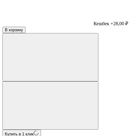
Кешбек +28,00 ₽
В корзину
Купить в 1 клик