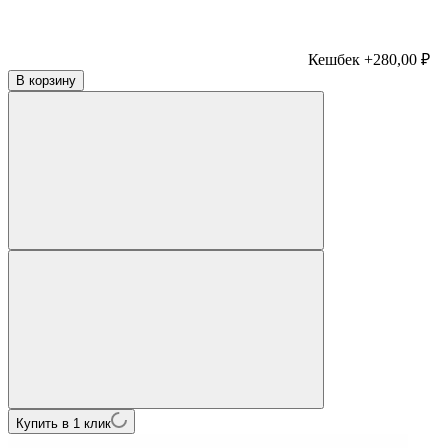
Кешбек +280,00 ₽
В корзину
Купить в 1 клик