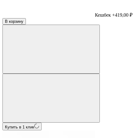
Кешбек +419,00 ₽
В корзину
Купить в 1 клик