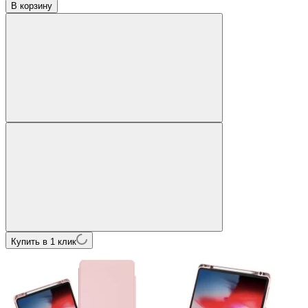
В корзину
Купить в 1 клик