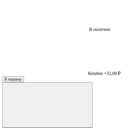
В наличии
Кешбек +32,00 ₽
В корзину