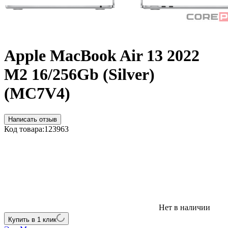
Apple MacBook Air 13 2022
M2 16/256Gb (Silver)
(MC7V4)
Написать отзыв
Код товара:
123963
Нет в наличии
Купить в 1 клик