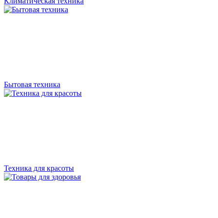
Климатическая техника
Бытовая техника
Техника для красоты