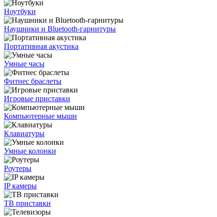
Ноутбуки
Наушники и Bluetooth-гарнитуры
Портативная акустика
Умные часы
Фитнес браслеты
Игровые приставки
Компьютерные мыши
Клавиатуры
Умные колонки
Роутеры
IP камеры
ТВ приставки