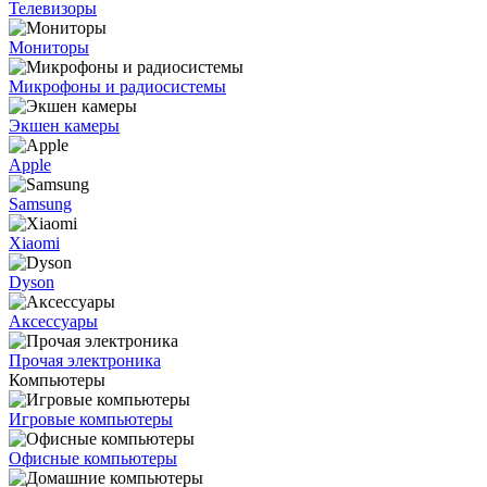
Телевизоры
Мониторы
Микрофоны и радиосистемы
Экшен камеры
Apple
Samsung
Xiaomi
Dyson
Аксессуары
Прочая электроника
Компьютеры
Игровые компьютеры
Офисные компьютеры