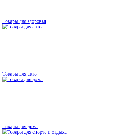
Товары для здоровья
Товары для авто
Товары для дома