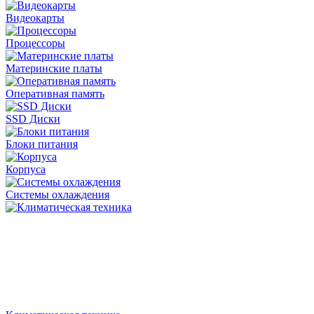
Видеокарты
Процессоры
Материнские платы
Оперативная память
SSD Диски
Блоки питания
Корпуса
Системы охлаждения