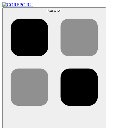
Каталог