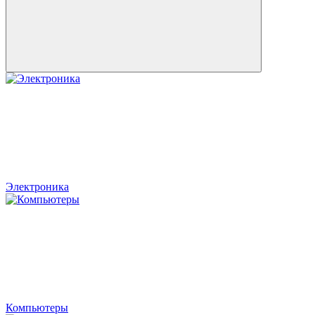
Электроника
Компьютеры