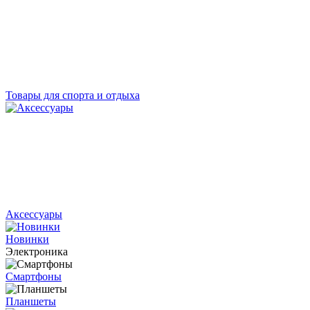
Товары для спорта и отдыха
Аксессуары
Новинки
Электроника
Смартфоны
Планшеты