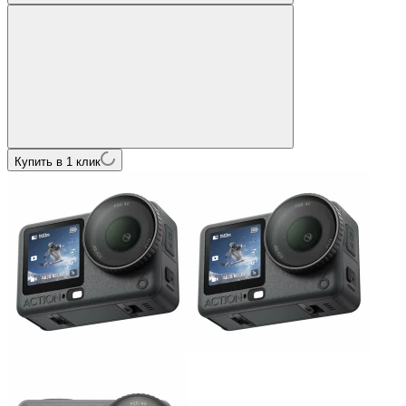
Купить в 1 клик