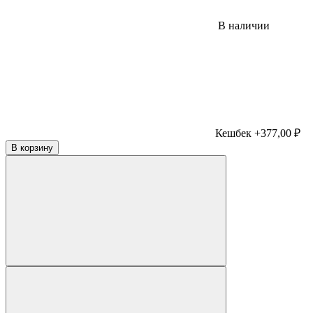
В наличии
Кешбек +377,00 ₽
В корзину