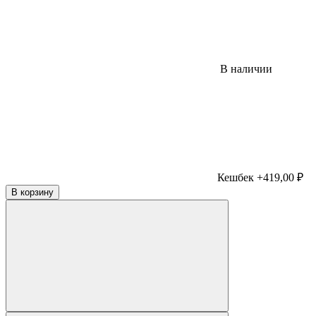
В наличии
Кешбек +419,00 ₽
В корзину