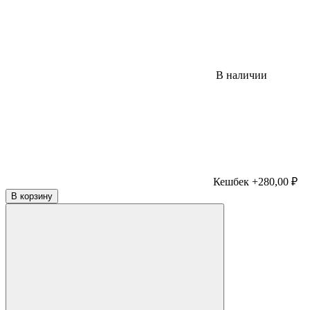
В наличии
Кешбек +280,00 ₽
В корзину