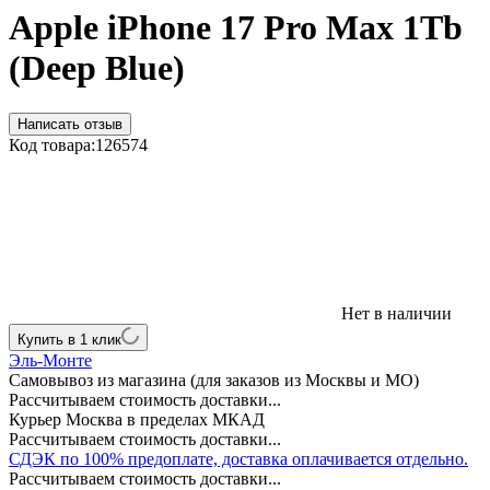
Apple iPhone 17 Pro Max 1Tb
(Deep Blue)
Написать отзыв
Код товара:
126574
Нет в наличии
Купить в 1 клик
Эль-Монте
Самовывоз из магазина (для заказов из Москвы и МО)
Рассчитываем стоимость доставки...
Курьер Москва в пределах МКАД
Рассчитываем стоимость доставки...
СДЭК по 100% предоплате, доставка оплачивается отдельно.
Рассчитываем стоимость доставки...