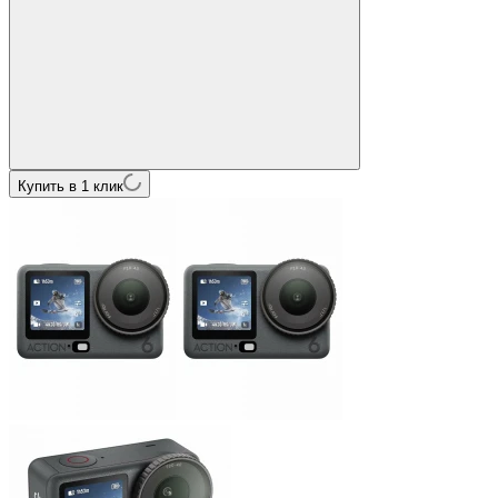
Купить в 1 клик