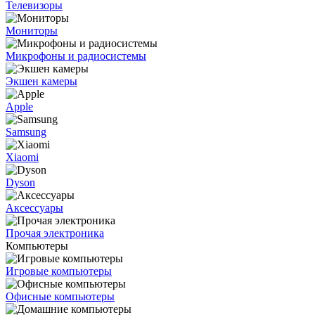
Телевизоры
Мониторы
Микрофоны и радиосистемы
Экшен камеры
Apple
Samsung
Xiaomi
Dyson
Аксессуары
Прочая электроника
Компьютеры
Игровые компьютеры
Офисные компьютеры