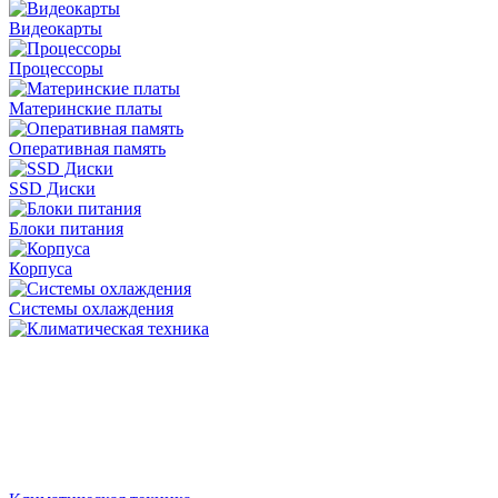
Видеокарты
Процессоры
Материнские платы
Оперативная память
SSD Диски
Блоки питания
Корпуса
Системы охлаждения