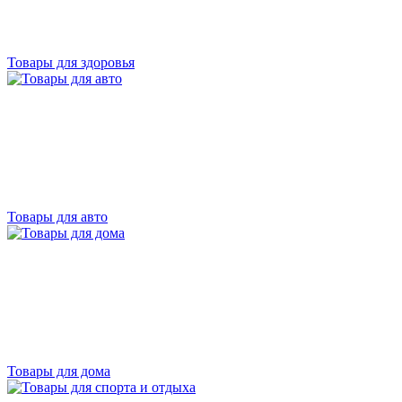
Товары для здоровья
Товары для авто
Товары для дома