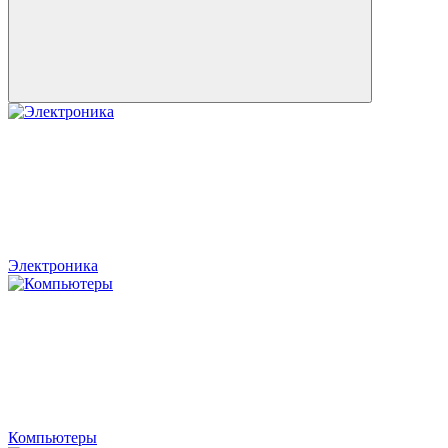
Электроника
Компьютеры