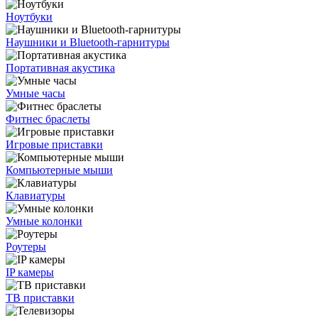
Ноутбуки
Наушники и Bluetooth-гарнитуры
Портативная акустика
Умные часы
Фитнес браслеты
Игровые приставки
Компьютерные мыши
Клавиатуры
Умные колонки
Роутеры
IP камеры
ТВ приставки