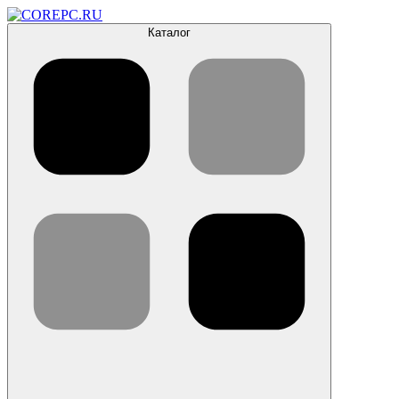
Каталог