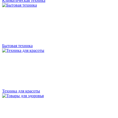
Климатическая техника
Бытовая техника
Техника для красоты