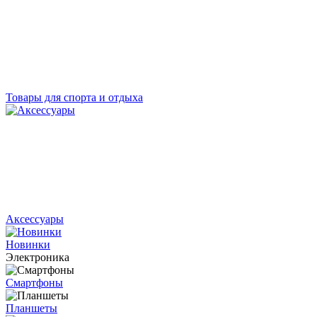
Товары для спорта и отдыха
Аксессуары
Новинки
Электроника
Смартфоны
Планшеты