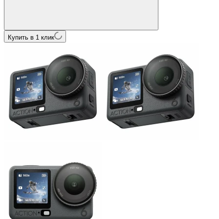
Купить в 1 клик