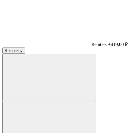
Кешбек +419,00 ₽
В корзину