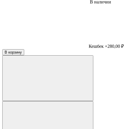
В наличии
Кешбек +280,00 ₽
В корзину