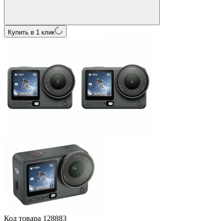
Купить в 1 клик
Код товара
128883