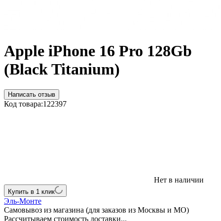
Apple iPhone 16 Pro 128Gb
(Black Titanium)
Написать отзыв
Код товара:
122397
Нет в наличии
Купить в 1 клик
Эль-Монте
Самовывоз из магазина (для заказов из Москвы и МО)
Рассчитываем стоимость доставки...