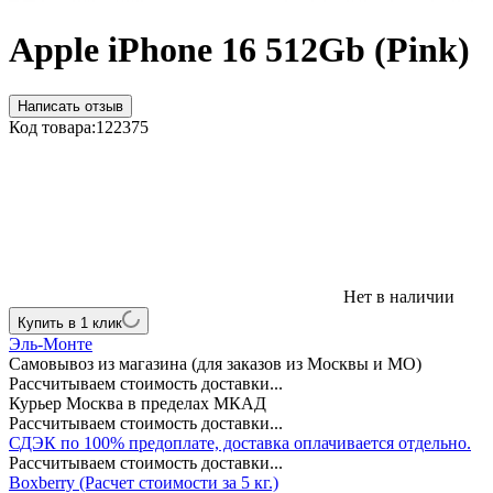
Apple iPhone 16 512Gb (Pink)
Написать отзыв
Код товара:
122375
Нет в наличии
Купить в 1 клик
Эль-Монте
Самовывоз из магазина (для заказов из Москвы и МО)
Рассчитываем стоимость доставки...
Курьер Москва в пределах МКАД
Рассчитываем стоимость доставки...
СДЭК по 100% предоплате, доставка оплачивается отдельно.
Рассчитываем стоимость доставки...
Boxberry (Расчет стоимости за 5 кг.)