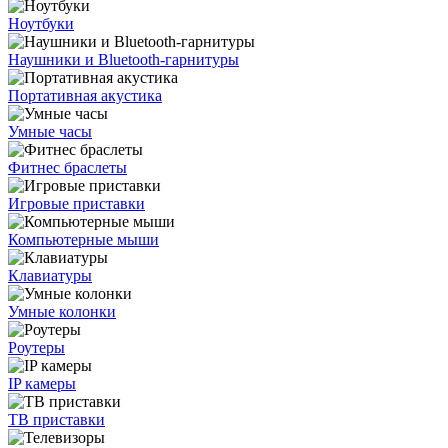
Ноутбуки
Наушники и Bluetooth-гарнитуры
Портативная акустика
Умные часы
Фитнес браслеты
Игровые приставки
Компьютерные мыши
Клавиатуры
Умные колонки
Роутеры
IP камеры
ТВ приставки