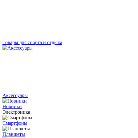
Товары для спорта и отдыха
Аксессуары
Новинки
Электроника
Смартфоны
Планшеты