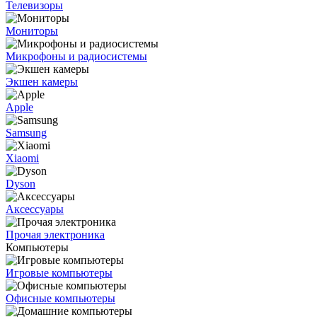
Телевизоры
Мониторы
Микрофоны и радиосистемы
Экшен камеры
Apple
Samsung
Xiaomi
Dyson
Аксессуары
Прочая электроника
Компьютеры
Игровые компьютеры
Офисные компьютеры