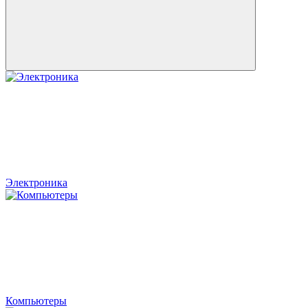
Электроника
Компьютеры