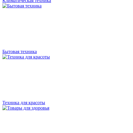
Климатическая техника
Бытовая техника
Техника для красоты