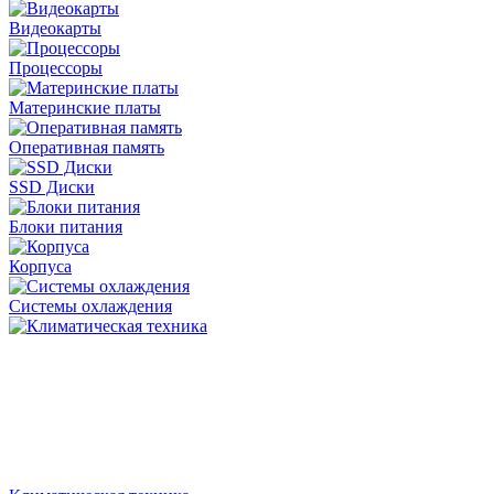
Видеокарты
Процессоры
Материнские платы
Оперативная память
SSD Диски
Блоки питания
Корпуса
Системы охлаждения