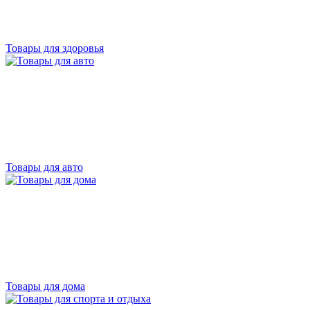
Товары для здоровья
Товары для авто
Товары для дома