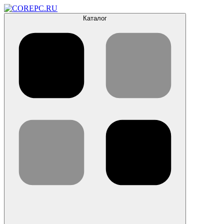
Каталог