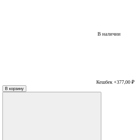
В наличии
Кешбек +377,00 ₽
В корзину