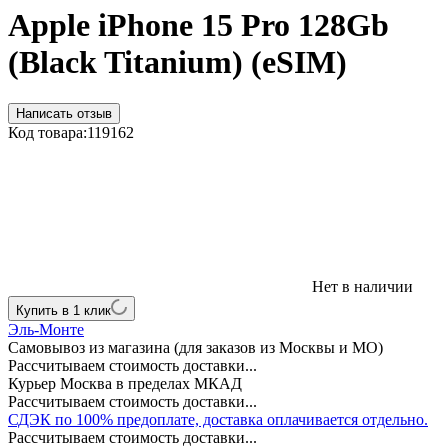
Apple iPhone 15 Pro 128Gb
(Black Titanium) (eSIM)
Написать отзыв
Код товара:
119162
Нет в наличии
Купить в 1 клик
Эль-Монте
Самовывоз из магазина (для заказов из Москвы и МО)
Рассчитываем стоимость доставки...
Курьер Москва в пределах МКАД
Рассчитываем стоимость доставки...
СДЭК по 100% предоплате, доставка оплачивается отдельно.
Рассчитываем стоимость доставки...