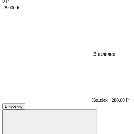
0
₽
28 000
₽
В наличии
Кешбек +280,00 ₽
В корзину