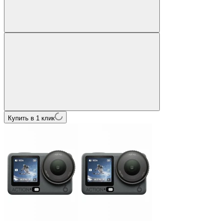
Купить в 1 клик