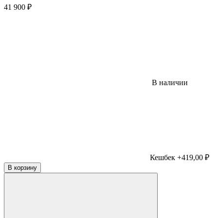
41 900
₽
В наличии
Кешбек +419,00 ₽
В корзину