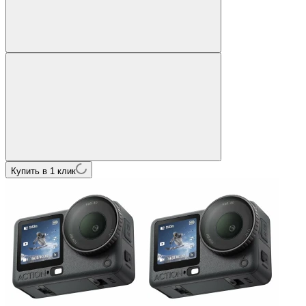
Купить в 1 клик