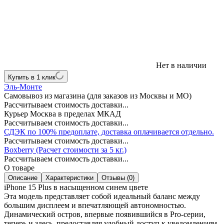
Нет в наличии
Купить в 1 клик
Эль-Монте
Самовывоз из магазина (для заказов из Москвы и МО)
Рассчитываем стоимость доставки...
Курьер Москва в пределах МКАД
Рассчитываем стоимость доставки...
СДЭК по 100% предоплате, доставка оплачивается отдельно.
Рассчитываем стоимость доставки...
Boxberry (Расчет стоимости за 5 кг.)
Рассчитываем стоимость доставки...
О товаре
Описание
Характеристики
Отзывы (0)
iPhone 15 Plus в насыщенном синем цвете
Эта модель представляет собой идеальный баланс между
большим дисплеем и впечатляющей автономностью.
Динамический остров, впервые появившийся в Pro-серии,
теперь и здесь, предоставляя удобный доступ к уведомлениям