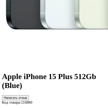
Apple iPhone 15 Plus 512Gb
(Blue)
Написать отзыв
Код товара:
116880