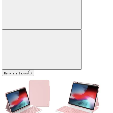
Купить в 1 клик