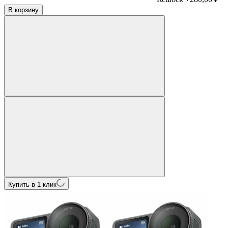
В корзину
Купить в 1 клик