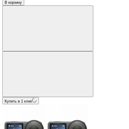
В корзину
Купить в 1 клик