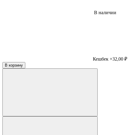
В наличии
Кешбек +32,00 ₽
В корзину