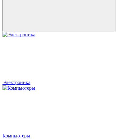
Электроника
Компьютеры