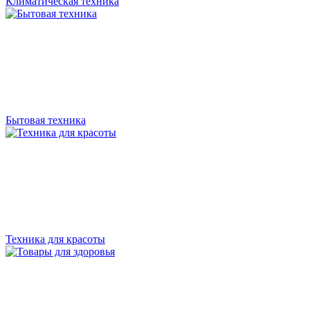
Климатическая техника
Бытовая техника
Техника для красоты