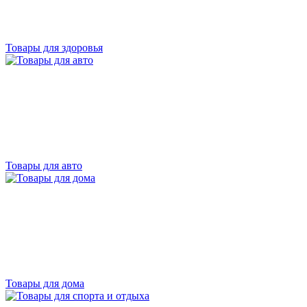
Товары для здоровья
Товары для авто
Товары для дома