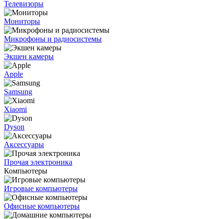
Телевизоры
Мониторы
Микрофоны и радиосистемы
Экшен камеры
Apple
Samsung
Xiaomi
Dyson
Аксессуары
Прочая электроника
Компьютеры
Игровые компьютеры
Офисные компьютеры