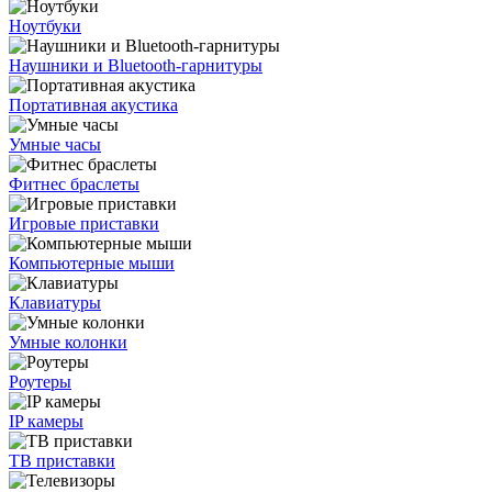
Ноутбуки
Наушники и Bluetooth-гарнитуры
Портативная акустика
Умные часы
Фитнес браслеты
Игровые приставки
Компьютерные мыши
Клавиатуры
Умные колонки
Роутеры
IP камеры
ТВ приставки