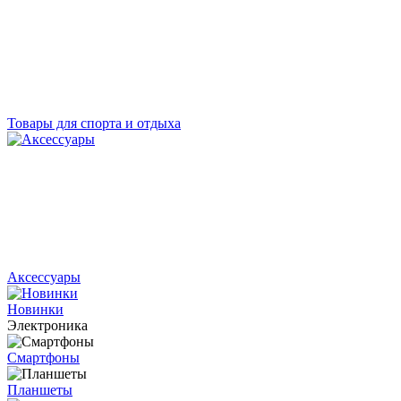
Товары для спорта и отдыха
Аксессуары
Новинки
Электроника
Смартфоны
Планшеты