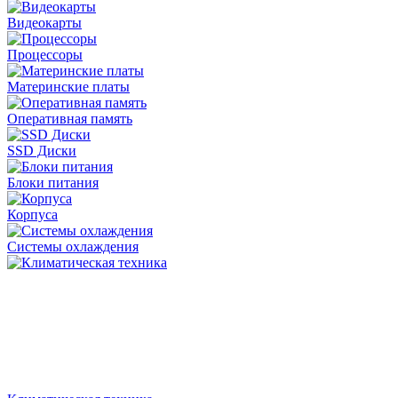
Видеокарты
Процессоры
Материнские платы
Оперативная память
SSD Диски
Блоки питания
Корпуса
Системы охлаждения