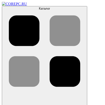
Каталог