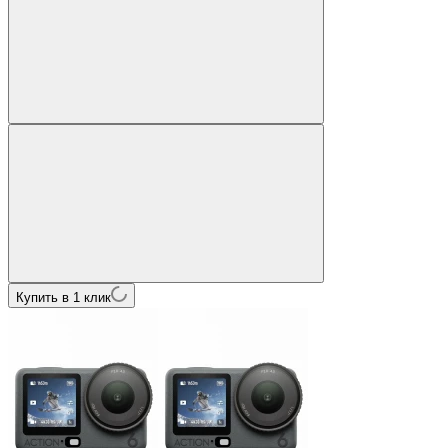
Купить в 1 клик