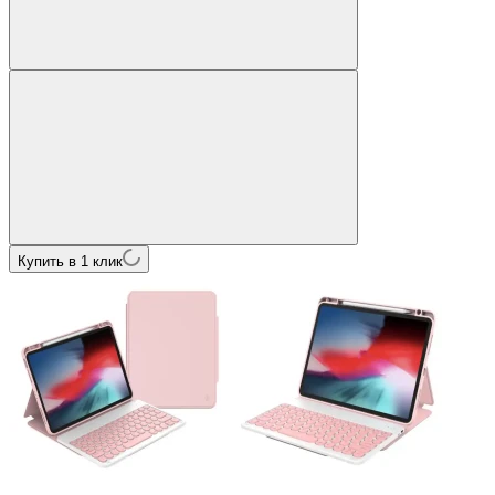
Купить в 1 клик