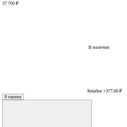
37 700
₽
В наличии
Кешбек +377,00 ₽
В корзину