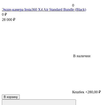
0
Экшн-камера Insta360 X4 Air Standard Bundle (Black)
0
₽
28 000
₽
В наличии
Кешбек +280,00 ₽
В корзину