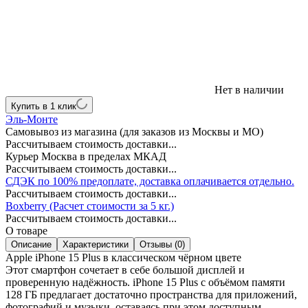
Нет в наличии
Купить в 1 клик
Эль-Монте
Самовывоз из магазина (для заказов из Москвы и МО)
Рассчитываем стоимость доставки...
Курьер Москва в пределах МКАД
Рассчитываем стоимость доставки...
СДЭК по 100% предоплате, доставка оплачивается отдельно.
Рассчитываем стоимость доставки...
Boxberry (Расчет стоимости за 5 кг.)
Рассчитываем стоимость доставки...
О товаре
Описание
Характеристики
Отзывы (0)
Apple iPhone 15 Plus в классическом чёрном цвете
Этот смартфон сочетает в себе большой дисплей и
проверенную надёжность. iPhone 15 Plus с объёмом памяти
128 ГБ предлагает достаточно пространства для приложений,
фотографий и музыки, оставаясь при этом доступным