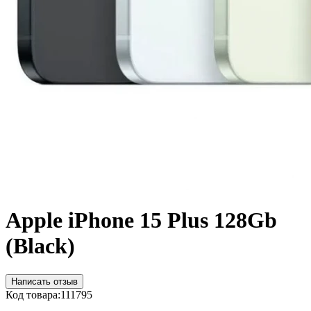
Apple iPhone 15 Plus 128Gb
(Black)
Написать отзыв
Код товара:
111795