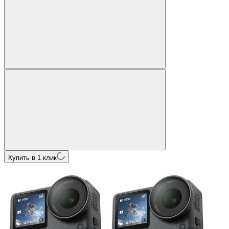
Купить в 1 клик