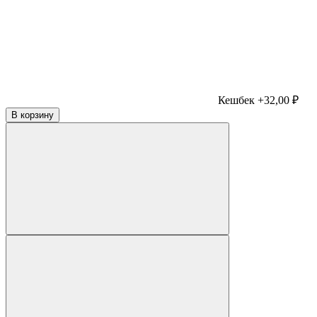
Кешбек +32,00 ₽
В корзину