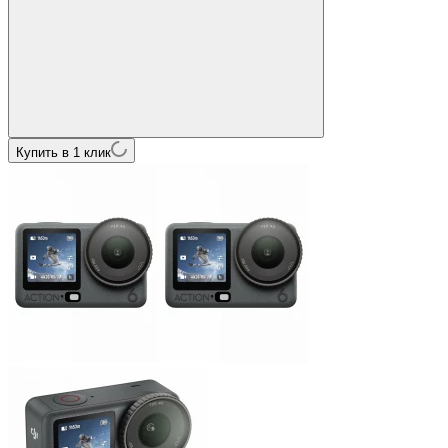
Купить в 1 клик