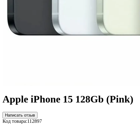
Apple iPhone 15 128Gb (Pink)
Написать отзыв
Код товара:
112897