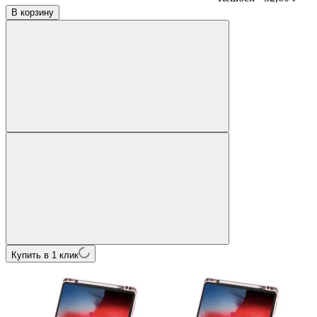
В корзину
Купить в 1 клик