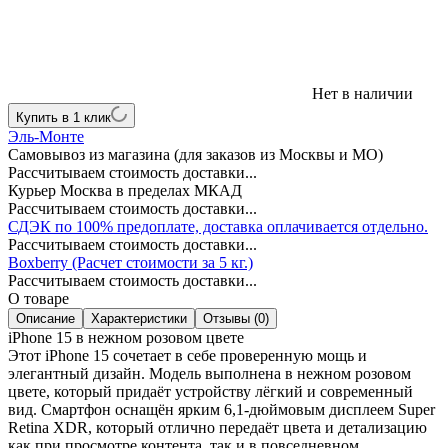
Нет в наличии
Купить в 1 клик
Эль-Монте
Самовывоз из магазина (для заказов из Москвы и МО)
Рассчитываем стоимость доставки...
Курьер Москва в пределах МКАД
Рассчитываем стоимость доставки...
СДЭК по 100% предоплате, доставка оплачивается отдельно.
Рассчитываем стоимость доставки...
Boxberry (Расчет стоимости за 5 кг.)
Рассчитываем стоимость доставки...
О товаре
Описание
Характеристики
Отзывы (0)
iPhone 15 в нежном розовом цвете
Этот iPhone 15 сочетает в себе проверенную мощь и
элегантный дизайн. Модель выполнена в нежном розовом
цвете, который придаёт устройству лёгкий и современный
вид. Смартфон оснащён ярким 6,1-дюймовым дисплеем Super
Retina XDR, который отлично передаёт цвета и детализацию
как при просмотре контента, так и в повседневном