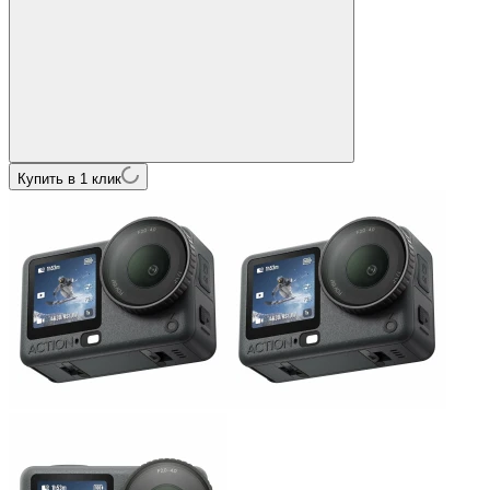
Купить в 1 клик