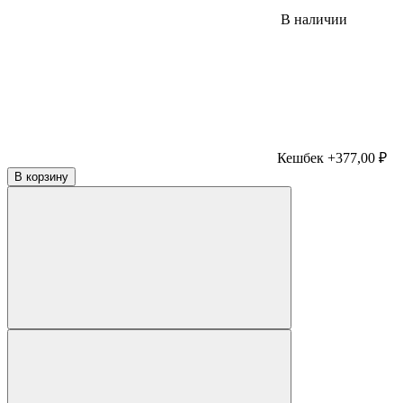
В наличии
Кешбек +377,00 ₽
В корзину