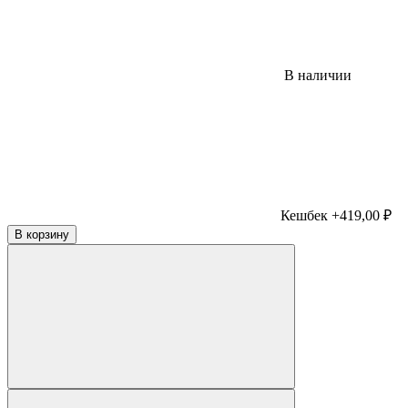
В наличии
Кешбек +419,00 ₽
В корзину