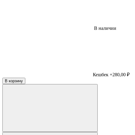
В наличии
Кешбек +280,00 ₽
В корзину