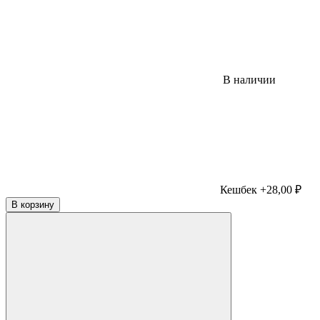
В наличии
Кешбек +28,00 ₽
В корзину