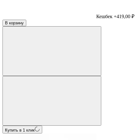
Кешбек +419,00 ₽
В корзину
Купить в 1 клик