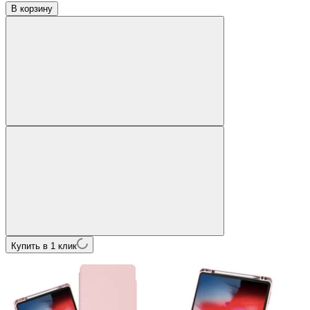
В корзину
Купить в 1 клик