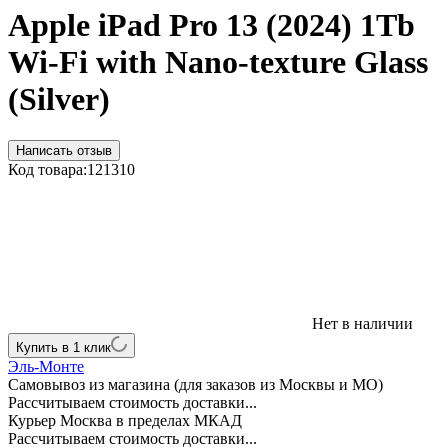
Apple iPad Pro 13 (2024) 1Tb
Wi-Fi with Nano-texture Glass
(Silver)
Написать отзыв
Код товара:
121310
Нет в наличии
Купить в 1 клик
Эль-Монте
Самовывоз из магазина (для заказов из Москвы и МО)
Рассчитываем стоимость доставки...
Курьер Москва в пределах МКАД
Рассчитываем стоимость доставки...