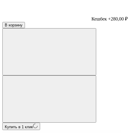
Кешбек +280,00 ₽
В корзину
Купить в 1 клик