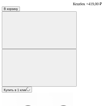
Кешбек +419,00 ₽
В корзину
Купить в 1 клик