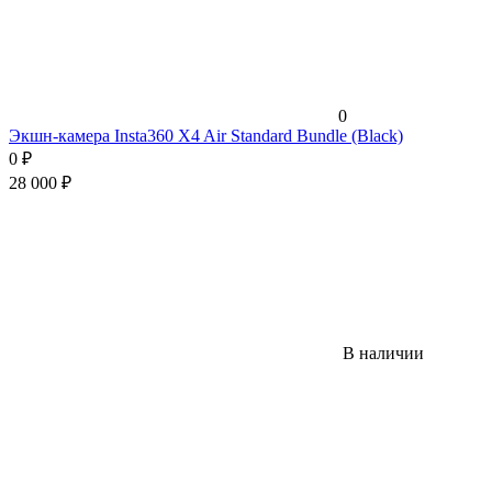
0
Экшн-камера Insta360 X4 Air Standard Bundle (Black)
0
₽
28 000
₽
В наличии