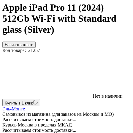
Apple iPad Pro 11 (2024)
512Gb Wi-Fi with Standard
glass (Silver)
Написать отзыв
Код товара:
121257
Нет в наличии
Купить в 1 клик
Эль-Монте
Самовывоз из магазина (для заказов из Москвы и МО)
Рассчитываем стоимость доставки...
Курьер Москва в пределах МКАД
Рассчитываем стоимость доставки...