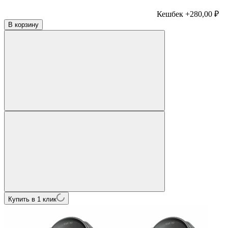
Кешбек +280,00 ₽
В корзину
Купить в 1 клик