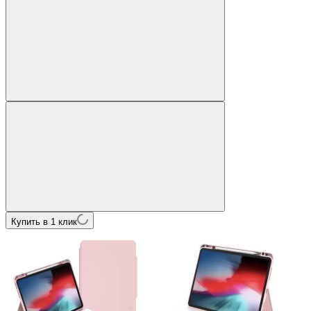
Купить в 1 клик