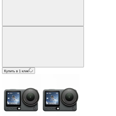
Купить в 1 клик