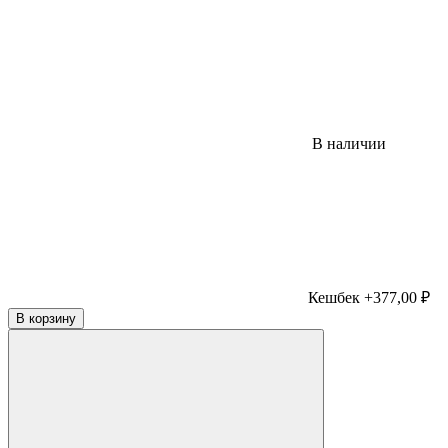
В наличии
Кешбек +377,00 ₽
В корзину