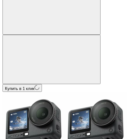
Купить в 1 клик