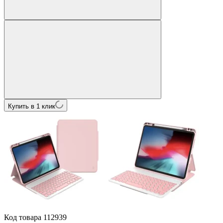
Купить в 1 клик
Код товара
112939