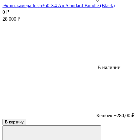
Экшн-камера Insta360 X4 Air Standard Bundle (Black)
0
₽
28 000
₽
В наличии
Кешбек +280,00 ₽
В корзину