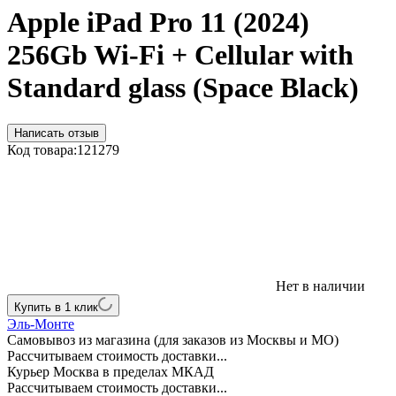
Apple iPad Pro 11 (2024)
256Gb Wi-Fi + Cellular with
Standard glass (Space Black)
Написать отзыв
Код товара:
121279
Нет в наличии
Купить в 1 клик
Эль-Монте
Самовывоз из магазина (для заказов из Москвы и МО)
Рассчитываем стоимость доставки...
Курьер Москва в пределах МКАД
Рассчитываем стоимость доставки...