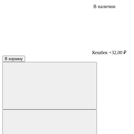
В наличии
Кешбек +32,00 ₽
В корзину