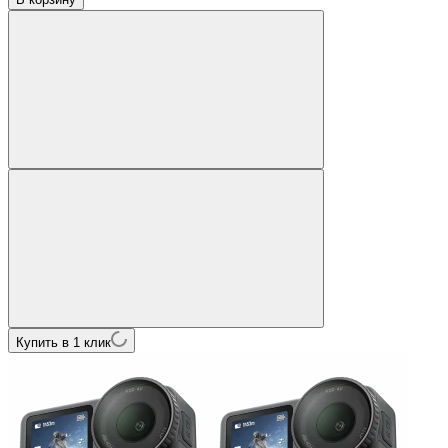
Купить в 1 клик