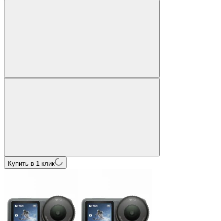
Купить в 1 клик