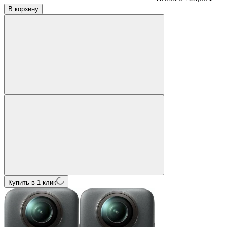
В корзину
Купить в 1 клик