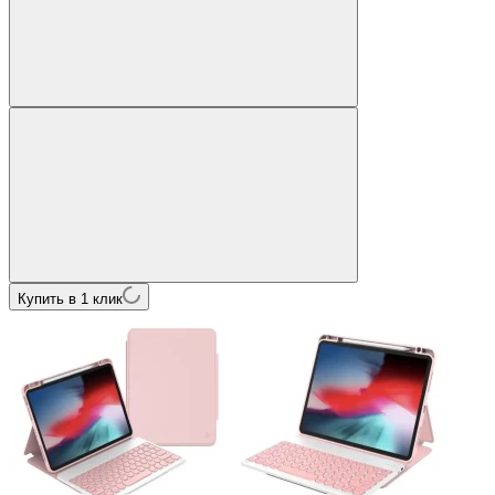
Купить в 1 клик