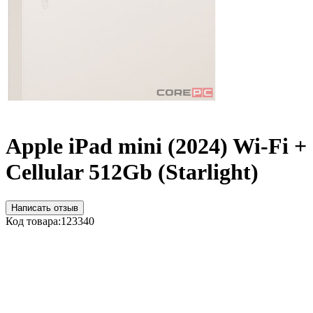
Apple iPad mini (2024) Wi-Fi +
Cellular 512Gb (Starlight)
Написать отзыв
Код товара:
123340