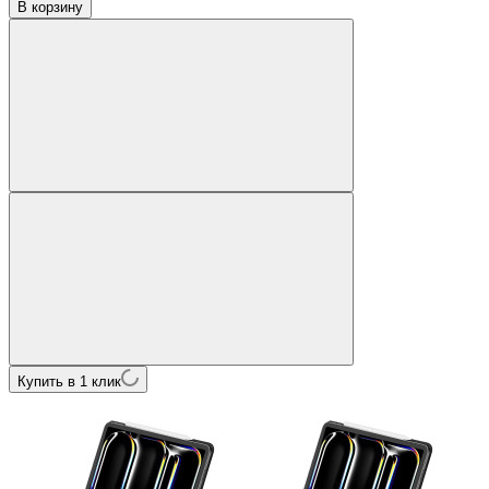
В корзину
Купить в 1 клик