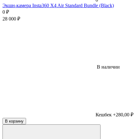
Экшн-камера Insta360 X4 Air Standard Bundle (Black)
0
₽
28 000
₽
В наличии
Кешбек +280,00 ₽
В корзину