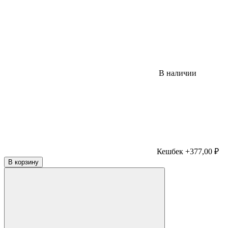
В наличии
Кешбек +377,00 ₽
В корзину