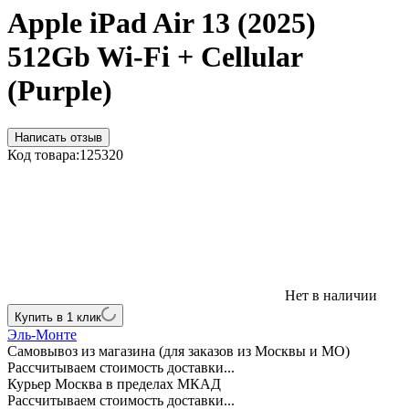
Apple iPad Air 13 (2025)
512Gb Wi-Fi + Cellular
(Purple)
Написать отзыв
Код товара:
125320
Нет в наличии
Купить в 1 клик
Эль-Монте
Самовывоз из магазина (для заказов из Москвы и МО)
Рассчитываем стоимость доставки...
Курьер Москва в пределах МКАД
Рассчитываем стоимость доставки...