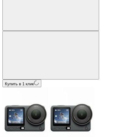
Купить в 1 клик