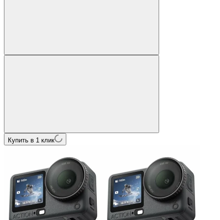
Купить в 1 клик