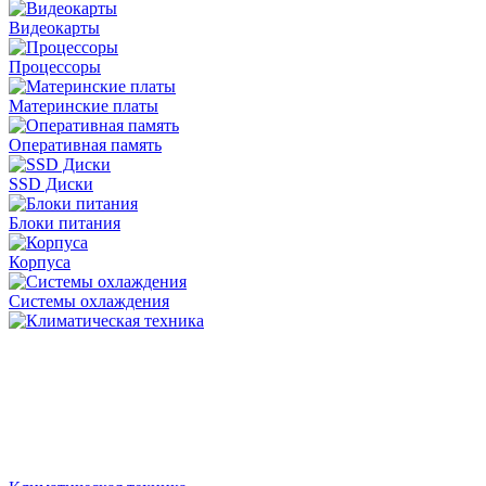
Видеокарты
Процессоры
Материнские платы
Оперативная память
SSD Диски
Блоки питания
Корпуса
Системы охлаждения