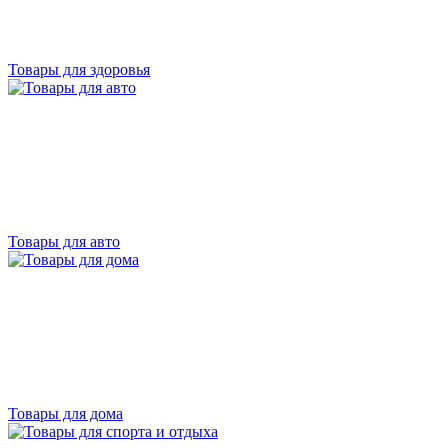
Товары для здоровья
Товары для авто
Товары для дома