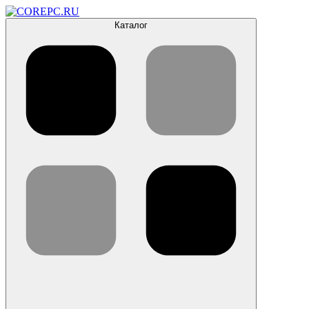
Каталог