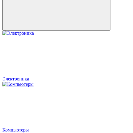
Электроника
Компьютеры