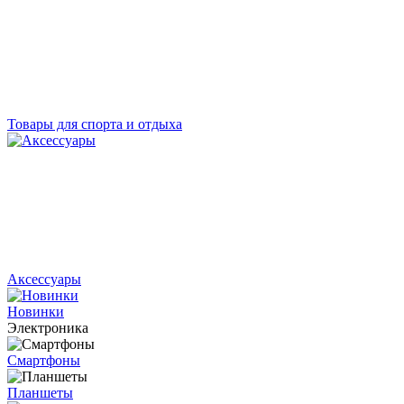
Товары для спорта и отдыха
Аксессуары
Новинки
Электроника
Смартфоны
Планшеты