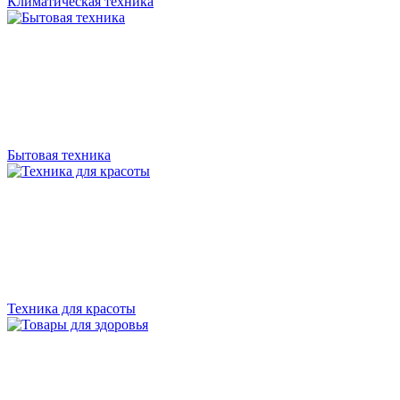
Климатическая техника
Бытовая техника
Техника для красоты