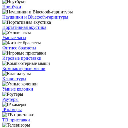
Ноутбуки
Наушники и Bluetooth-гарнитуры
Портативная акустика
Умные часы
Фитнес браслеты
Игровые приставки
Компьютерные мыши
Клавиатуры
Умные колонки
Роутеры
IP камеры
ТВ приставки