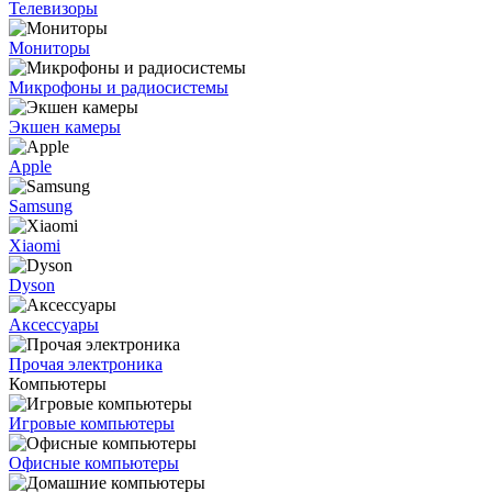
Телевизоры
Мониторы
Микрофоны и радиосистемы
Экшен камеры
Apple
Samsung
Xiaomi
Dyson
Аксессуары
Прочая электроника
Компьютеры
Игровые компьютеры
Офисные компьютеры